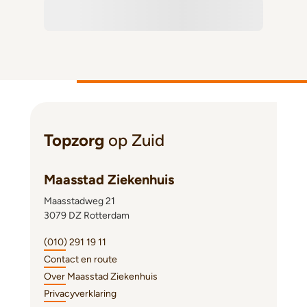
Topzorg
op Zuid
Maasstad Ziekenhuis
Maasstadweg 21
3079 DZ Rotterdam
(010) 291 19 11
Contact en route
Over Maasstad Ziekenhuis
Privacyverklaring