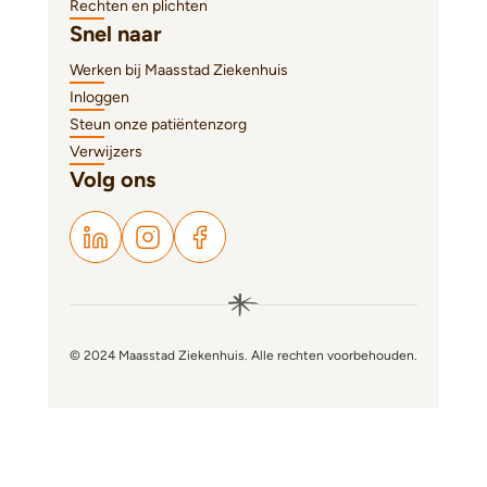
Rechten en plichten
Snel naar
Werken bij Maasstad Ziekenhuis
Inloggen
Steun onze patiëntenzorg
Verwijzers
Volg ons
© 2024 Maasstad Ziekenhuis. Alle rechten voorbehouden.