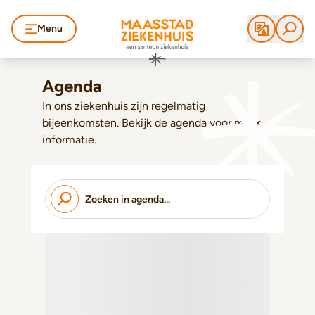
Menu
Agenda
In ons ziekenhuis zijn regelmatig
bijeenkomsten. Bekijk de agenda voor meer
informatie.