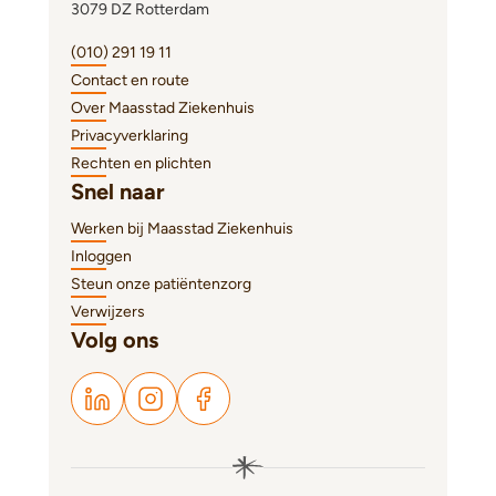
3079 DZ Rotterdam
(010) 291 19 11
Contact en route
Over Maasstad Ziekenhuis
Privacyverklaring
Rechten en plichten
Snel naar
Werken bij Maasstad Ziekenhuis
Inloggen
Steun onze patiëntenzorg
Verwijzers
Volg ons