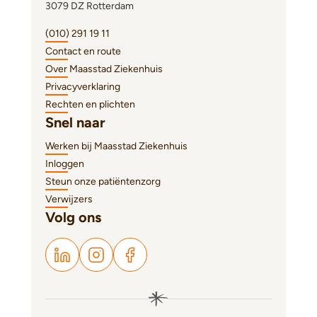
3079 DZ Rotterdam
(010) 291 19 11
Contact en route
Over Maasstad Ziekenhuis
Privacyverklaring
Rechten en plichten
Snel naar
Werken bij Maasstad Ziekenhuis
Inloggen
Steun onze patiëntenzorg
Verwijzers
Volg ons