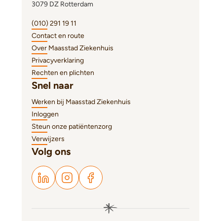
3079 DZ Rotterdam
(010) 291 19 11
Contact en route
Over Maasstad Ziekenhuis
Privacyverklaring
Rechten en plichten
Snel naar
Werken bij Maasstad Ziekenhuis
Inloggen
Steun onze patiëntenzorg
Verwijzers
Volg ons