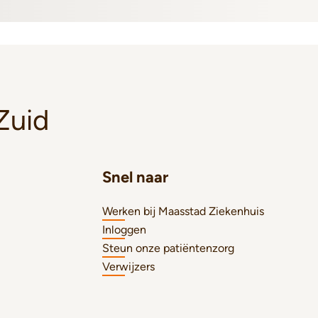
Zuid
Snel naar
Werken bij Maasstad Ziekenhuis
Inloggen
Steun onze patiëntenzorg
Verwijzers