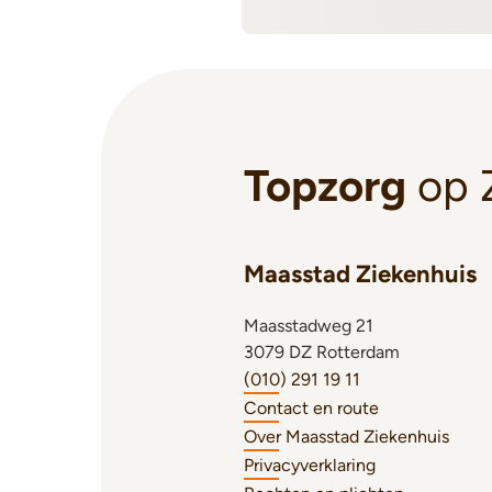
Topzorg
op 
Maasstad Ziekenhuis
Maasstadweg 21
3079 DZ Rotterdam
(010) 291 19 11
Contact en route
Over Maasstad Ziekenhuis
Privacyverklaring