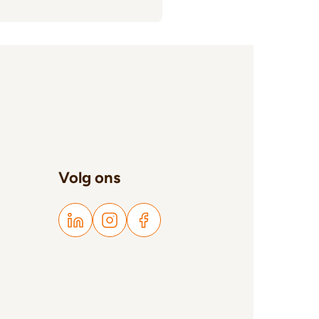
Volg ons