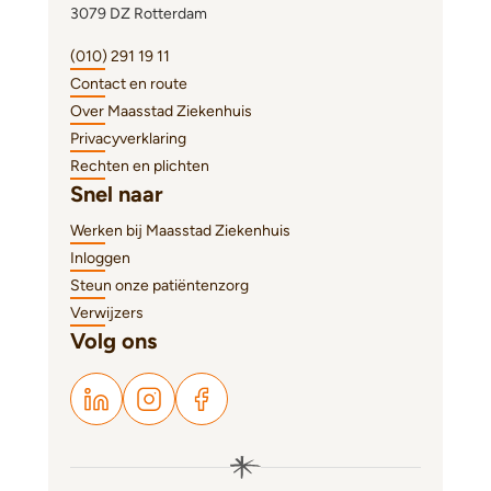
3079 DZ Rotterdam
(010) 291 19 11
Contact en route
Over Maasstad Ziekenhuis
Privacyverklaring
Rechten en plichten
Snel naar
Werken bij Maasstad Ziekenhuis
Inloggen
Steun onze patiëntenzorg
Verwijzers
Volg ons