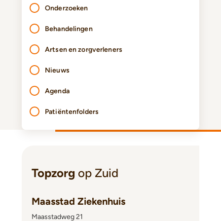
Onderzoeken
Behandelingen
Artsen en zorgverleners
Nieuws
Agenda
Patiëntenfolders
Topzorg
op Zuid
Maasstad Ziekenhuis
Maasstadweg 21