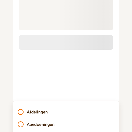
Afdelingen
Aandoeningen