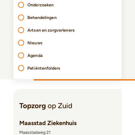
Onderzoeken
Behandelingen
Artsen en zorgverleners
Nieuws
Agenda
Patiëntenfolders
Topzorg
op Zuid
Maasstad Ziekenhuis
Maasstadweg 21