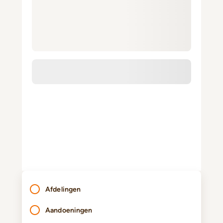
Afdelingen
Aandoeningen