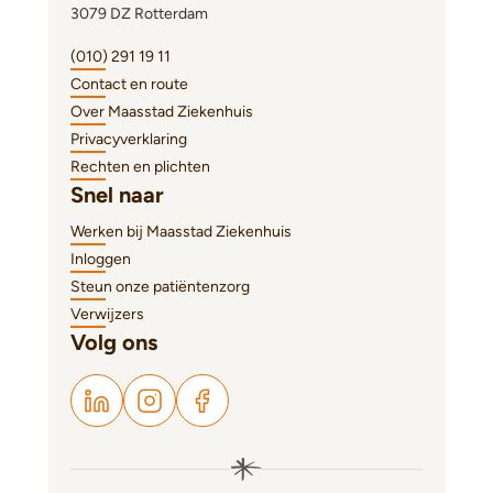
3079 DZ Rotterdam
(010) 291 19 11
Contact en route
Over Maasstad Ziekenhuis
Privacyverklaring
Rechten en plichten
Snel naar
Werken bij Maasstad Ziekenhuis
Inloggen
Steun onze patiëntenzorg
Verwijzers
Volg ons