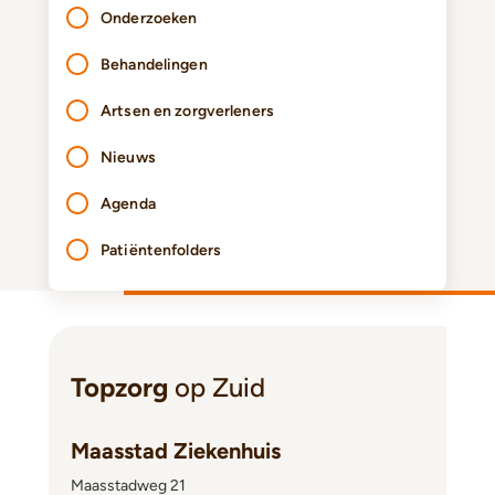
Onderzoeken
Behandelingen
Artsen en zorgverleners
Nieuws
Agenda
Patiëntenfolders
Topzorg
op Zuid
Maasstad Ziekenhuis
Maasstadweg 21