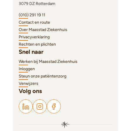
3079 DZ Rotterdam
(010) 291 19 11
Contact en route
Over Maasstad Ziekenhuis
Privacyverklaring
Rechten en plichten
Snel naar
Werken bij Maasstad Ziekenhuis
Inloggen
Steun onze patiëntenzorg
Verwijzers
Volg ons