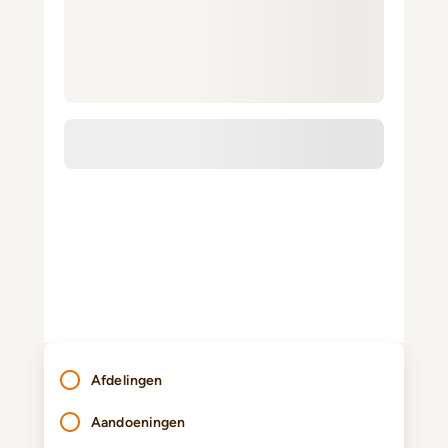
Afdelingen
Aandoeningen