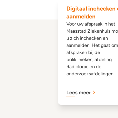
Digitaal inchecken
aanmelden
Voor uw afspraak in het
Maasstad Ziekenhuis mo
u zich inchecken en
aanmelden. Het gaat om
afspraken bij de
poliklinieken, afdeling
Radiologie en de
onderzoeksafdelingen.
Lees meer