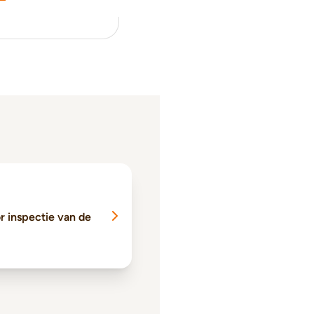
or inspectie van de