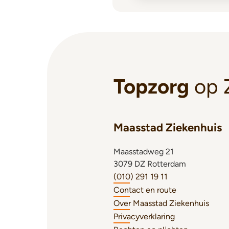
Topzorg
op 
Maasstad Ziekenhuis
Maasstadweg 21
3079 DZ Rotterdam
(010) 291 19 11
Contact en route
Over Maasstad Ziekenhuis
Privacyverklaring