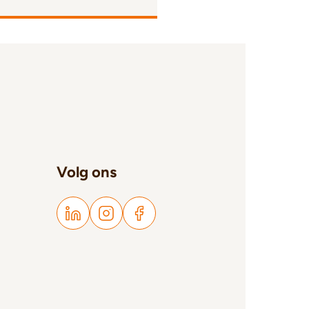
Volg ons