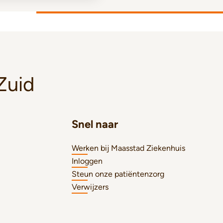
Zuid
Snel naar
Werken bij Maasstad Ziekenhuis
Inloggen
Steun onze patiëntenzorg
Verwijzers