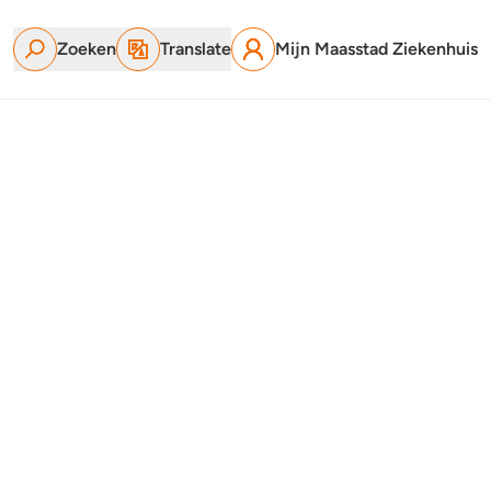
Zoeken
Translate
Mijn Maasstad Ziekenhuis