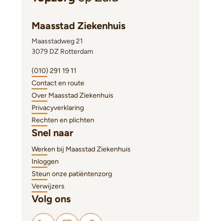
Maasstad Ziekenhuis
Maasstadweg 21
3079 DZ Rotterdam
(010) 291 19 11
Contact en route
Over Maasstad Ziekenhuis
Privacyverklaring
Rechten en plichten
Snel naar
Werken bij Maasstad Ziekenhuis
Inloggen
Steun onze patiëntenzorg
Verwijzers
Volg ons