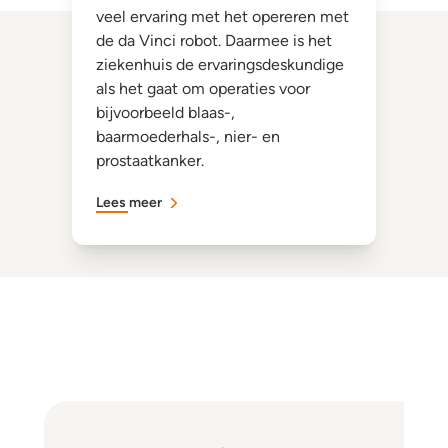
veel ervaring met het opereren met
de da Vinci robot. Daarmee is het
ziekenhuis de ervaringsdeskundige
als het gaat om operaties voor
bijvoorbeeld blaas-,
baarmoederhals-, nier- en
prostaatkanker.
Lees meer