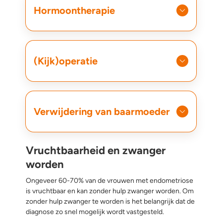
Hormoontherapie
(Kijk)operatie
Verwijdering van baarmoeder
Vruchtbaarheid en zwanger
worden
Ongeveer 60-70% van de vrouwen met endometriose
is vruchtbaar en kan zonder hulp zwanger worden. Om
zonder hulp zwanger te worden is het belangrijk dat de
diagnose zo snel mogelijk wordt vastgesteld.