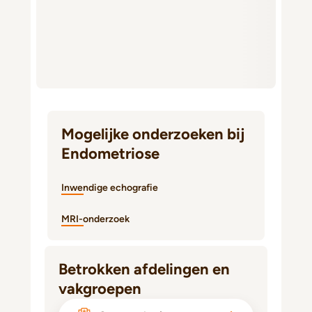
Mogelijke onderzoeken bij
Endometriose
Inwendige echografie
MRI-onderzoek
Betrokken afdelingen en
vakgroepen