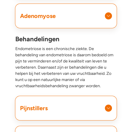
Adenomyose
Behandelingen
Endometriose is een chronische ziekte. De
behandeling van endometriose is daarom bedoeld om
pijn te verminderen en/of de kwaliteit van leven te
verbeteren. Daarnaast zijn er behandelingen die u
helpen bij het verbeteren van uw vruchtbaarheid. Zo
kunt u op een natuurlijke manier of via
vruchtbaarheidsbehandeling zwanger worden.
Pijnstillers