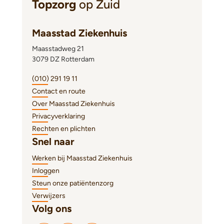
Topzorg
op Zuid
Maasstad Ziekenhuis
Maasstadweg 21
3079 DZ Rotterdam
(010) 291 19 11
Contact en route
Over Maasstad Ziekenhuis
Privacyverklaring
Rechten en plichten
Snel naar
Werken bij Maasstad Ziekenhuis
Inloggen
Steun onze patiëntenzorg
Verwijzers
Volg ons