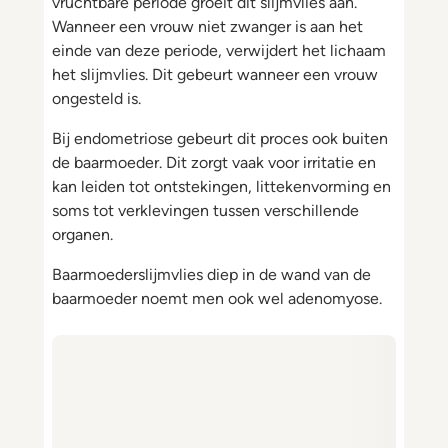
vruchtbare periode groeit dit slijmvlies aan.
Wanneer een vrouw niet zwanger is aan het
einde van deze periode, verwijdert het lichaam
het slijmvlies. Dit gebeurt wanneer een vrouw
ongesteld is.
Bij endometriose gebeurt dit proces ook buiten
de baarmoeder. Dit zorgt vaak voor irritatie en
kan leiden tot ontstekingen, littekenvorming en
soms tot verklevingen tussen verschillende
organen.
Baarmoederslijmvlies diep in de wand van de
baarmoeder noemt men ook wel adenomyose.