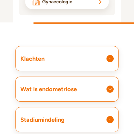
Gynaecologie
Klachten
Wat is endometriose
Stadiumindeling