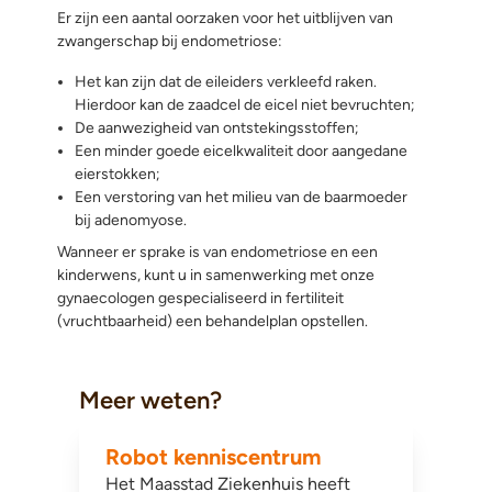
Er zijn een aantal oorzaken voor het uitblijven van
zwangerschap bij endometriose:
Het kan zijn dat de eileiders verkleefd raken.
Hierdoor kan de zaadcel de eicel niet bevruchten;
De aanwezigheid van ontstekingsstoffen;
Een minder goede eicelkwaliteit door aangedane
eierstokken;
Een verstoring van het milieu van de baarmoeder
bij adenomyose.
Wanneer er sprake is van endometriose en een
kinderwens, kunt u in samenwerking met onze
gynaecologen gespecialiseerd in fertiliteit
(vruchtbaarheid) een behandelplan opstellen.
Meer weten?
Robot kenniscentrum
Het Maasstad Ziekenhuis heeft