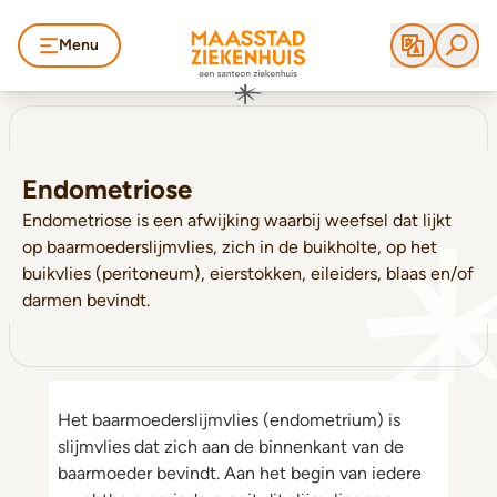
Menu
Endometriose
Endometriose is een afwijking waarbij weefsel dat lijkt
op baarmoederslijmvlies, zich in de buikholte, op het
buikvlies (peritoneum), eierstokken, eileiders, blaas en/of
darmen bevindt.
Het baarmoederslijmvlies (endometrium) is
slijmvlies dat zich aan de binnenkant van de
baarmoeder bevindt. Aan het begin van iedere