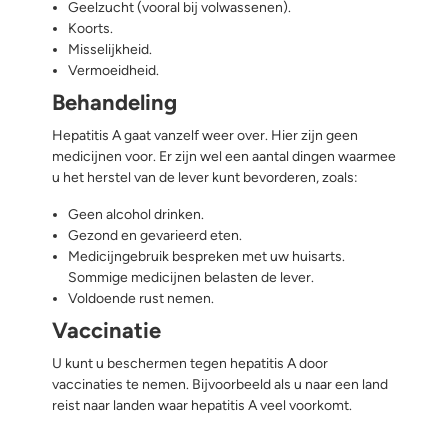
Geelzucht (vooral bij volwassenen).
Koorts.
Misselijkheid.
Vermoeidheid.
Behandeling
Hepatitis A gaat vanzelf weer over. Hier zijn geen
medicijnen voor. Er zijn wel een aantal dingen waarmee
u het herstel van de lever kunt bevorderen, zoals:
Geen alcohol drinken.
Gezond en gevarieerd eten.
Medicijngebruik bespreken met uw huisarts.
Sommige medicijnen belasten de lever.
Voldoende rust nemen.
Vaccinatie
U kunt u beschermen tegen hepatitis A door
vaccinaties te nemen. Bijvoorbeeld als u naar een land
reist naar landen waar hepatitis A veel voorkomt.