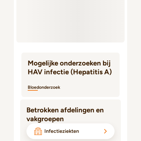
Mogelijke onderzoeken bij
HAV infectie (Hepatitis A)
Bloedonderzoek
Betrokken afdelingen en
vakgroepen
Infectieziekten