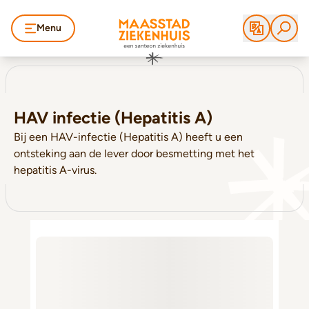
Menu
HAV infectie (Hepatitis A)
Bij een HAV-infectie (Hepatitis A) heeft u een
ontsteking aan de lever door besmetting met het
hepatitis A-virus.