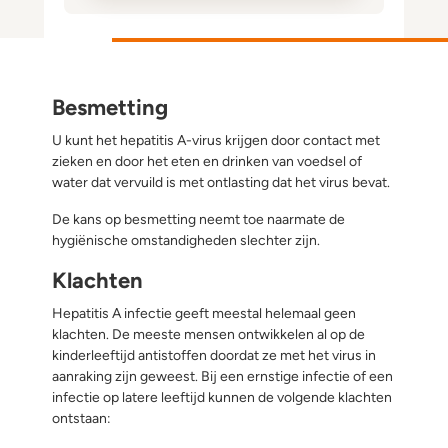
Besmetting
U kunt het hepatitis A-virus krijgen door contact met
zieken en door het eten en drinken van voedsel of
water dat vervuild is met ontlasting dat het virus bevat.
De kans op besmetting neemt toe naarmate de
hygiënische omstandigheden slechter zijn.
Klachten
Hepatitis A infectie geeft meestal helemaal geen
klachten. De meeste mensen ontwikkelen al op de
kinderleeftijd antistoffen doordat ze met het virus in
aanraking zijn geweest. Bij een ernstige infectie of een
infectie op latere leeftijd kunnen de volgende klachten
ontstaan: