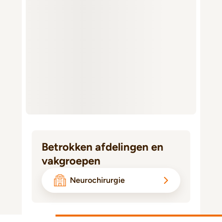
Betrokken afdelingen en
vakgroepen
Neurochirurgie