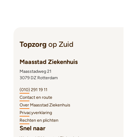
Topzorg
op Zuid
Maasstad Ziekenhuis
Maasstadweg 21
3079 DZ Rotterdam
(010) 291 19 11
Contact en route
Over Maasstad Ziekenhuis
Privacyverklaring
Rechten en plichten
Snel naar