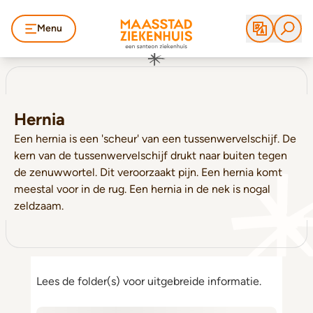
Menu
Hernia
Een hernia is een 'scheur' van een tussenwervelschijf. De
kern van de tussenwervelschijf drukt naar buiten tegen
de zenuwwortel. Dit veroorzaakt pijn. Een hernia komt
meestal voor in de rug. Een hernia in de nek is nogal
zeldzaam.
Lees de folder(s) voor uitgebreide informatie.