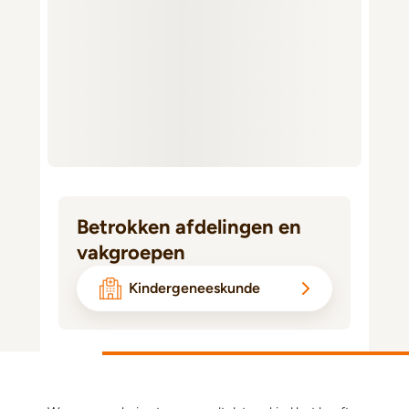
Betrokken afdelingen en
vakgroepen
Kindergeneeskunde