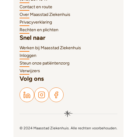
Contact en route
Over Maasstad Ziekenhuis
Privacyverklaring
Rechten en plichten
Snel naar
Werken bij Maasstad Ziekenhuis
Inloggen
Steun onze patiëntenzorg
Verwijzers
Volg ons
© 2024 Maasstad Ziekenhuis. Alle rechten voorbehouden.