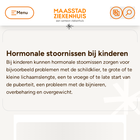
Menu
Hormonale stoornissen bij kinderen
Bij kinderen kunnen hormonale stoornissen zorgen voor
bijvoorbeeld problemen met de schildklier, te grote of te
kleine lichaamslengte, een te vroege of te late start van
de puberteit, een probleem met de bijnieren,
overbeharing en overgewicht.