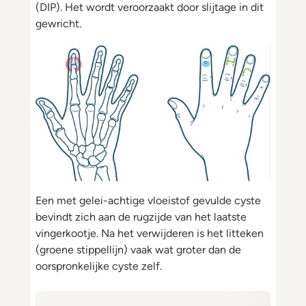
(DIP). Het wordt veroorzaakt door slijtage in dit
gewricht.
Een met gelei-achtige vloeistof gevulde cyste
bevindt zich aan de rugzijde van het laatste
vingerkootje. Na het verwijderen is het litteken
(groene stippellijn) vaak wat groter dan de
oorspronkelijke cyste zelf.