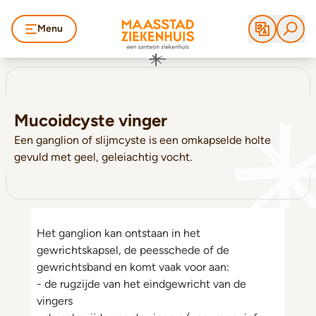
Menu
Mucoidcyste vinger
Een ganglion of slijmcyste is een omkapselde holte
gevuld met geel, geleiachtig vocht.
Het ganglion kan ontstaan in het
gewrichtskapsel, de peesschede of de
gewrichtsband en komt vaak voor aan:
- de rugzijde van het eindgewricht van de
vingers