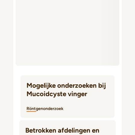
Mogelijke onderzoeken bij
Mucoidcyste vinger
Röntgenonderzoek
Betrokken afdelingen en