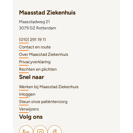
Maasstad Ziekenhuis
Maasstadweg 21
3079 DZ Rotterdam
(010) 291 19 11
Contact en route
Over Maasstad Ziekenhuis
Privacyverklaring
Rechten en plichten
Snel naar
Werken bij Maasstad Ziekenhuis
Inloggen
Steun onze patiëntenzorg
Verwijzers
Volg ons