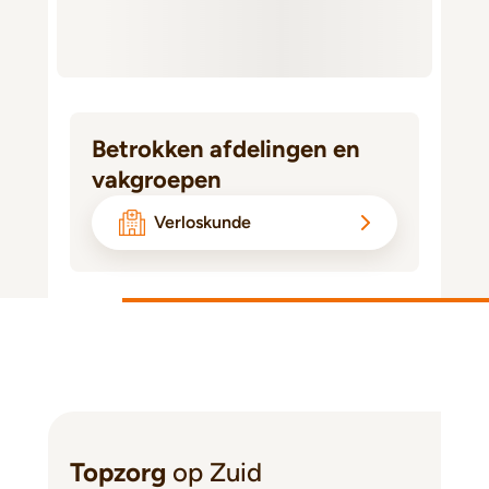
Betrokken afdelingen en
vakgroepen
Verloskunde
Topzorg
op Zuid