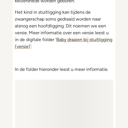
keizersnede worden geboren.
Het kind in stuitligging kan tijdens de
zwangerschap soms gedraaid worden naar
alsnog een hoofdligging. Dit noemen we een
versie. Meer informatie over een versie leest u
in de digitale folder '
Baby draaien bij stuitligging
(versie)
'.
In de folder hieronder leest u meer informatie.