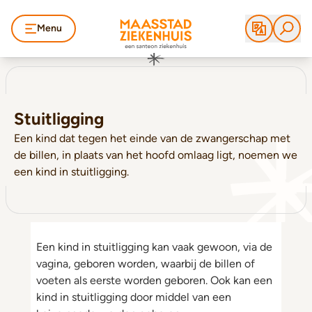
Menu
Stuitligging
Een kind dat tegen het einde van de zwangerschap met
de billen, in plaats van het hoofd omlaag ligt, noemen we
een kind in stuitligging.
Een kind in stuitligging kan vaak gewoon, via de
vagina, geboren worden, waarbij de billen of
voeten als eerste worden geboren. Ook kan een
kind in stuitligging door middel van een