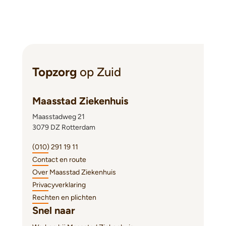
Topzorg
op Zuid
Maasstad Ziekenhuis
Maasstadweg 21
3079 DZ Rotterdam
(010) 291 19 11
Contact en route
Over Maasstad Ziekenhuis
Privacyverklaring
Rechten en plichten
Snel naar