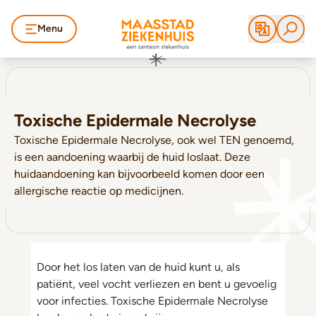
Menu
Toxische Epidermale Necrolyse
Toxische Epidermale Necrolyse, ook wel TEN genoemd,
is een aandoening waarbij de huid loslaat. Deze
huidaandoening kan bijvoorbeeld komen door een
allergische reactie op medicijnen.
Door het los laten van de huid kunt u, als
patiënt, veel vocht verliezen en bent u gevoelig
voor infecties. Toxische Epidermale Necrolyse