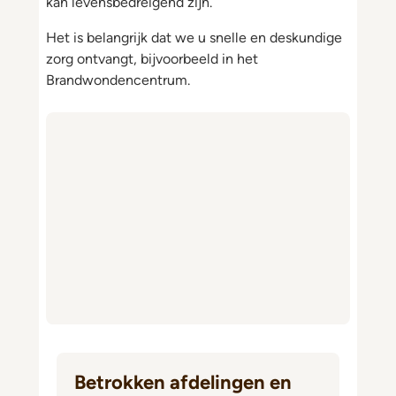
kan levensbedreigend zijn.
Het is belangrijk dat we u snelle en deskundige
zorg ontvangt, bijvoorbeeld in het
Brandwondencentrum.
Betrokken afdelingen en