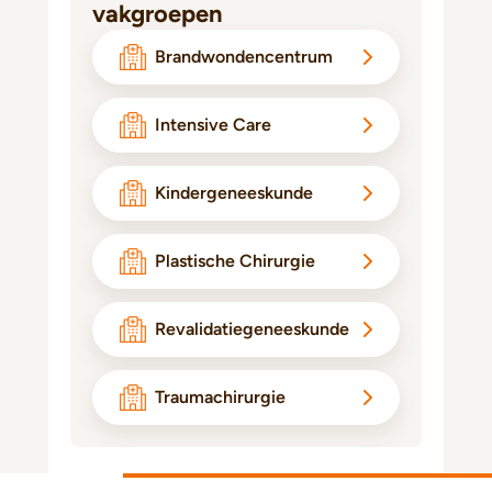
vakgroepen
Brandwondencentrum
Intensive Care
Kindergeneeskunde
Plastische Chirurgie
Revalidatiegeneeskunde
Traumachirurgie