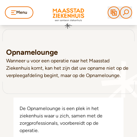
Menu
Opnamelounge
Wanneer u voor een operatie naar het Maasstad
Ziekenhuis komt, kan het zijn dat uw opname niet op de
verpleegafdeling begint, maar op de Opnamelounge.
De Opnamelounge is een plek in het
ziekenhuis waar u zich, samen met de
zorgprofessionals, voorbereidt op de
operatie.