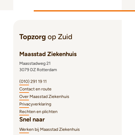
Topzorg
op Zuid
Maasstad Ziekenhuis
Maasstadweg 21
3079 DZ Rotterdam
(010) 291 19 11
Contact en route
Over Maasstad Ziekenhuis
Privacyverklaring
Rechten en plichten
Snel naar
Werken bij Maasstad Ziekenhuis