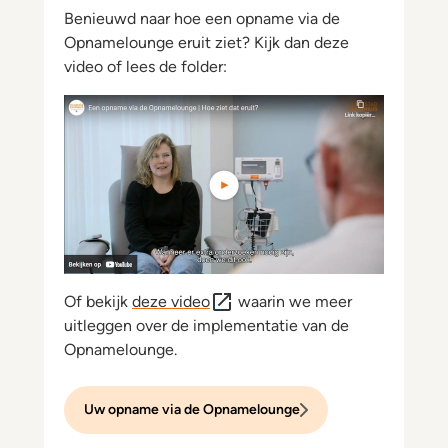
Benieuwd naar hoe een opname via de
Opnamelounge eruit ziet? Kijk dan deze
video of lees de folder:
Of bekijk
deze video
waarin we meer
uitleggen over de implementatie van de
Opnamelounge.
Uw opname via de Opnamelounge