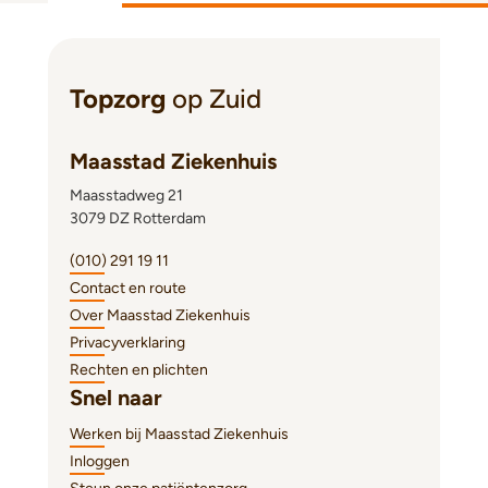
Topzorg
op Zuid
Maasstad Ziekenhuis
Maasstadweg 21
3079 DZ Rotterdam
(010) 291 19 11
Contact en route
Over Maasstad Ziekenhuis
Privacyverklaring
Rechten en plichten
Snel naar
Werken bij Maasstad Ziekenhuis
Inloggen