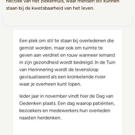
hectiek van het ziekenhuis, waar mensen stil kunnen
staan bij de kwetsbaarheid van het leven.
Een plek om stil te staan bij overledenen die
gemist worden, maar ook om ruimte te
geven aan verdriet en rouw wanneer iemand
in zijn gezondheid wordt bedreigd. In de Tuin
van Herinnering wordt de levensloop
gevisualiseerd als een kronkelende rivier
waar je overheen kunt lopen.
Ieder jaar in november vindt hier de Dag van
Gedenken plaats. Een dag waarop patiënten,
bezoekers en medewerkers hun overleden
naasten herdenken.