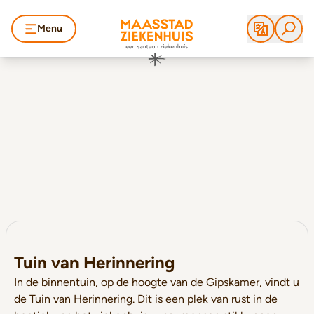
Menu
Tuin van Herinnering
In de binnentuin, op de hoogte van de Gipskamer, vindt u
de Tuin van Herinnering. Dit is een plek van rust in de