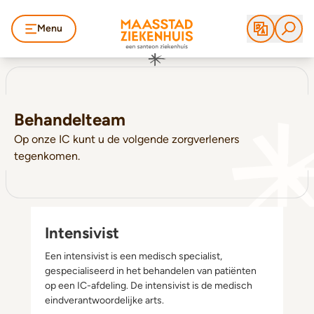
Menu
Behandelteam
Op onze IC kunt u de volgende zorgverleners
tegenkomen.
Intensivist
Een intensivist is een medisch specialist,
gespecialiseerd in het behandelen van patiënten
op een IC-afdeling. De intensivist is de medisch
eindverantwoordelijke arts.