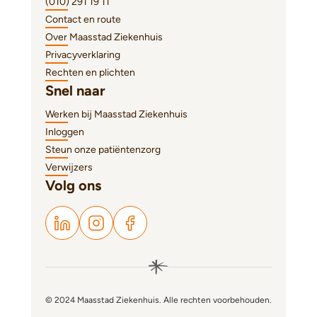
(010) 291 19 11
Contact en route
Over Maasstad Ziekenhuis
Privacyverklaring
Rechten en plichten
Snel naar
Werken bij Maasstad Ziekenhuis
Inloggen
Steun onze patiëntenzorg
Verwijzers
Volg ons
© 2024 Maasstad Ziekenhuis. Alle rechten voorbehouden.