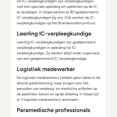
De IC-verpleegkundigen zijn verpleegkundigen
met een speciale opleiding om patiënten op de IC
te verplegen. In totaal werken er 80 gediplomeerd
IC-verpleegkundigen bij ons. Ook werken de IC-
verpleegkundigen op het Brandwondencentrum.
Leerling IC-verpleegkundige
Leerling IC-verpleegkundigen zijn gediplomeerd
verpleegkundigen in opleiding tot IC-
verpleegkundige. Zij werken altijd onder supervisie
van een gediplomeerd IC-verpleegkundige.
Logistiek medewerker
De logistiek medewerkers hebben geen taken in de
directe patiëntenzorg, maar zorgen voor het
aanvullen van verpleeg- en medische artikelen op
de patiënten-boxen en op de afdeling. In totaal zijn
er 3 logistiek medewerkers werkzaam.
Paramedische professionals