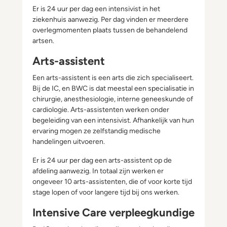
Er is 24 uur per dag een intensivist in het
ziekenhuis aanwezig. Per dag vinden er meerdere
overlegmomenten plaats tussen de behandelend
artsen.
Arts-assistent
Een arts-assistent is een arts die zich specialiseert.
Bij de IC, en BWC is dat meestal een specialisatie in
chirurgie, anesthesiologie, interne geneeskunde of
cardiologie. Arts-assistenten werken onder
begeleiding van een intensivist. Afhankelijk van hun
ervaring mogen ze zelfstandig medische
handelingen uitvoeren.
Er is 24 uur per dag een arts-assistent op de
afdeling aanwezig. In totaal zijn werken er
ongeveer 10 arts-assistenten, die of voor korte tijd
stage lopen of voor langere tijd bij ons werken.
Intensive Care verpleegkundige