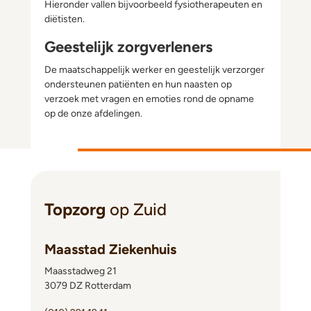
Hieronder vallen bijvoorbeeld fysiotherapeuten en
diëtisten.
Geestelijk zorgverleners
De maatschappelijk werker en geestelijk verzorger
ondersteunen patiënten en hun naasten op
verzoek met vragen en emoties rond de opname
op de onze afdelingen.
Topzorg
op Zuid
Maasstad Ziekenhuis
Maasstadweg 21
3079 DZ Rotterdam