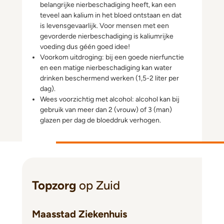
belangrijke nierbeschadiging heeft, kan een
teveel aan kalium in het bloed ontstaan en dat
is levensgevaarlijk. Voor mensen met een
gevorderde nierbeschadiging is kaliumrijke
voeding dus géén goed idee!
Voorkom uitdroging: bij een goede nierfunctie
en een matige nierbeschadiging kan water
drinken beschermend werken (1,5-2 liter per
dag).
Wees voorzichtig met alcohol: alcohol kan bij
gebruik van meer dan 2 (vrouw) of 3 (man)
glazen per dag de bloeddruk verhogen.
Topzorg
op Zuid
Maasstad Ziekenhuis