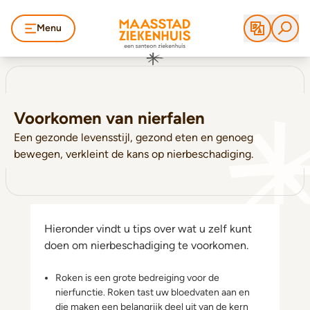
Menu
Voorkomen van nierfalen
Een gezonde levensstijl, gezond eten en genoeg
bewegen, verkleint de kans op nierbeschadiging.
Hieronder vindt u tips over wat u zelf kunt
doen om nierbeschadiging te voorkomen.
Roken is een grote bedreiging voor de
nierfunctie. Roken tast uw bloedvaten aan en
die maken een belangrijk deel uit van de kern