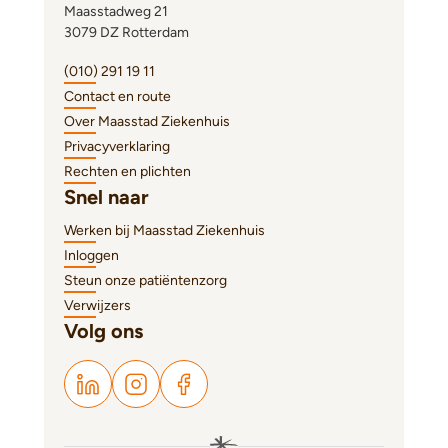
Maasstadweg 21
3079 DZ Rotterdam
(010) 291 19 11
Contact en route
Over Maasstad Ziekenhuis
Privacyverklaring
Rechten en plichten
Snel naar
Werken bij Maasstad Ziekenhuis
Inloggen
Steun onze patiëntenzorg
Verwijzers
Volg ons