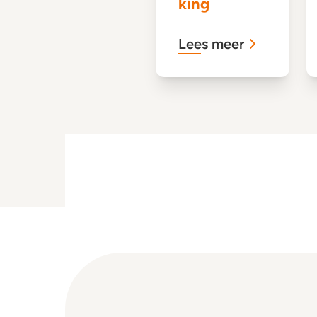
king
Lees meer