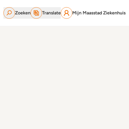
Zoeken
Translate
Mijn Maasstad Ziekenhuis