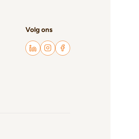
Volg ons