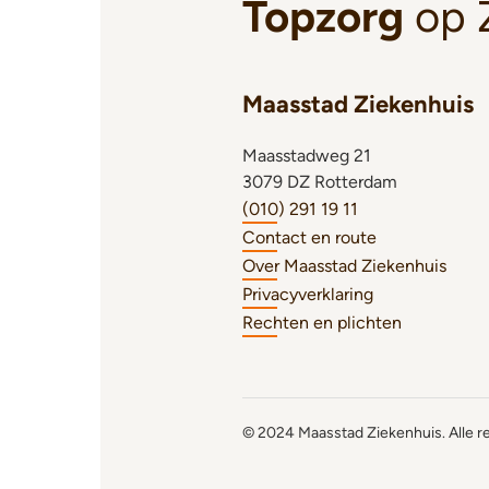
Topzorg
op 
Maasstad Ziekenhuis
Maasstadweg 21
3079 DZ Rotterdam
(010) 291 19 11
Contact en route
Over Maasstad Ziekenhuis
Privacyverklaring
Rechten en plichten
© 2024 Maasstad Ziekenhuis. Alle 