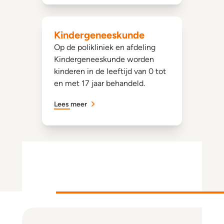
Kindergeneeskunde
Op de polikliniek en afdeling
Kindergeneeskunde worden
kinderen in de leeftijd van 0 tot
en met 17 jaar behandeld.
Lees meer