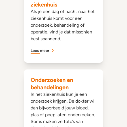
ziekenhuis
Als je een dag of nacht naar het
ziekenhuis komt voor een
onderzoek, behandeling of
operatie, vind je dat misschien
best spannend.
Lees meer
Onderzoeken en
behandelingen
In het ziekenhuis kun je een
onderzoek krijgen. De dokter wil
dan bijvoorbeeld jouw bloed,
plas of poep laten onderzoeken.
Soms maken ze foto’s van