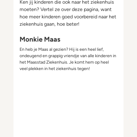
Ken jij kinderen die ook naar het ziekenhuis
moeten? Vertel ze over deze pagina, want
hoe meer kinderen goed voorbereid naar het
ziekenhuis gaan, hoe beter!
Monkie Maas
En heb je Maas al gezien? Hij is een heel lief,
ondeugend en grappig vriendje van alle kinderen in
het Maasstad Ziekenhuis. Je komt hem op heel
veel plekken in het ziekenhuis tegen!
Monkie Maas Spelen Met Blokken