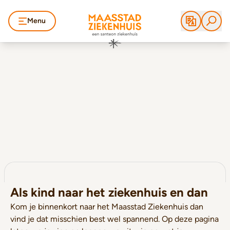
Menu
Als kind naar het ziekenhuis en dan
Kom je binnenkort naar het Maasstad Ziekenhuis dan
vind je dat misschien best wel spannend. Op deze pagina