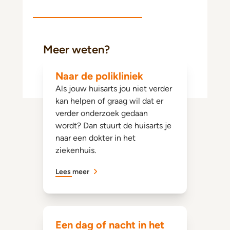
Meer weten?
Naar de polikliniek
Als jouw huisarts jou niet verder
kan helpen of graag wil dat er
verder onderzoek gedaan
wordt? Dan stuurt de huisarts je
naar een dokter in het
ziekenhuis.
Lees meer
Een dag of nacht in het