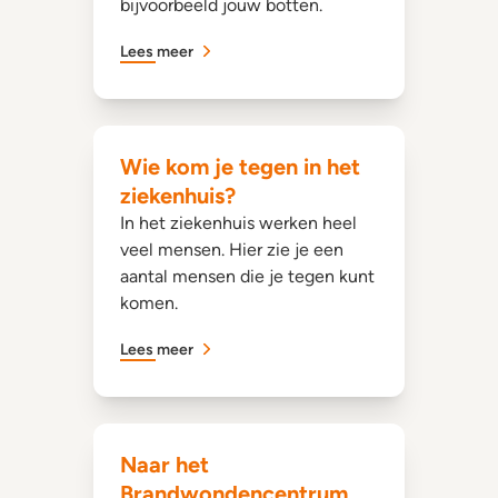
bijvoorbeeld jouw botten.
Lees meer
Wie kom je tegen in het
ziekenhuis?
In het ziekenhuis werken heel
veel mensen. Hier zie je een
aantal mensen die je tegen kunt
komen.
Lees meer
Naar het
Brandwondencentrum