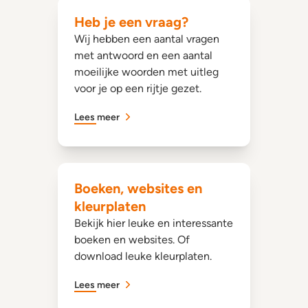
Heb je een vraag?
Wij hebben een aantal vragen
met antwoord en een aantal
moeilijke woorden met uitleg
voor je op een rijtje gezet.
Lees meer
Boeken, websites en
kleurplaten
Bekijk hier leuke en interessante
boeken en websites. Of
download leuke kleurplaten.
Lees meer