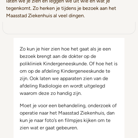
laten we je zien en leggen we uit wie en wat je
tegenkomt. Zo herken je tijdens je bezoek aan het
Maasstad Ziekenhuis al veel dingen.
Zo kun je hier zien hoe het gaat als je een
bezoek brengt aan de dokter op de
polikliniek Kindergeneeskunde. Of hoe het is
om op de afdeling Kindergeneeskunde te
zijn. Ook laten we apparaten zien van de
afdeling Radiologie en wordt uitgelegd
waarom deze zo handig zijn.
Moet je voor een behandeling, onderzoek of
operatie naar het Maasstad Ziekenhuis, dan
kun je naar foto’s en filmpjes kijken om te
zien wat er gaat gebeuren.