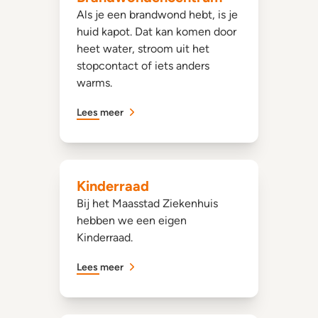
Als je een brandwond hebt, is je
huid kapot. Dat kan komen door
heet water, stroom uit het
stopcontact of iets anders
warms.
Lees meer
Kinderraad
Bij het Maasstad Ziekenhuis
hebben we een eigen
Kinderraad.
Lees meer