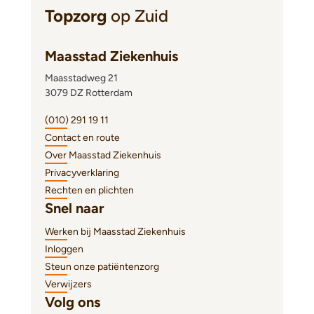
Topzorg
op Zuid
Maasstad Ziekenhuis
Maasstadweg 21
3079 DZ Rotterdam
(010) 291 19 11
Contact en route
Over Maasstad Ziekenhuis
Privacyverklaring
Rechten en plichten
Snel naar
Werken bij Maasstad Ziekenhuis
Inloggen
Steun onze patiëntenzorg
Verwijzers
Volg ons