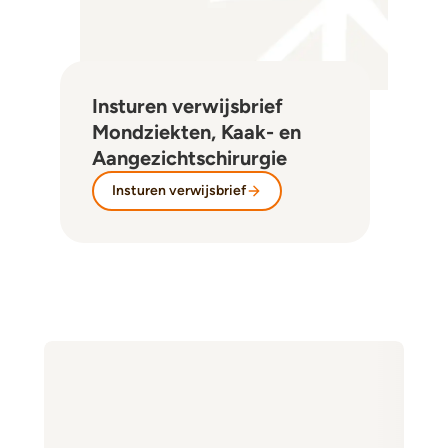
Insturen verwijsbrief
Mondziekten, Kaak- en
Aangezichtschirurgie
Insturen verwijsbrief