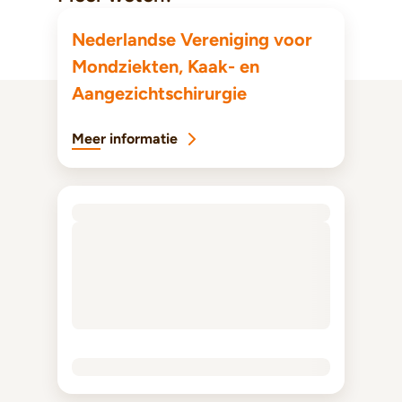
Nederlandse Vereniging voor
Mondziekten, Kaak- en
Aangezichtschirurgie
Meer informatie