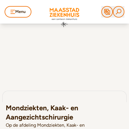
Menu
Mondziekten, Kaak- en
Aangezichtschirurgie
Op de afdeling Mondziekten, Kaak- en