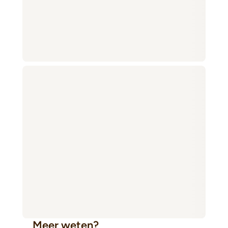
Meer weten?