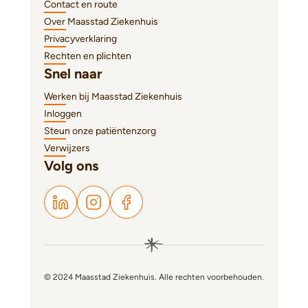
Contact en route
Over Maasstad Ziekenhuis
Privacyverklaring
Rechten en plichten
Snel naar
Werken bij Maasstad Ziekenhuis
Inloggen
Steun onze patiëntenzorg
Verwijzers
Volg ons
© 2024 Maasstad Ziekenhuis. Alle rechten voorbehouden.