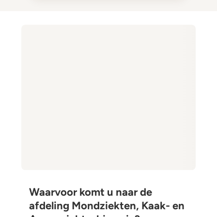
Waarvoor komt u naar de
afdeling Mondziekten, Kaak- en