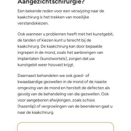
Aangezichtschirurgie?
Een bekende reden voor een verwijzing naar de
kaakchirurg is het trekken van moeilijke
verstandskiezen.
Ook wanneer u problemen heeft met het kunstgebit,
de tanden of kiezen kunt u terecht bij de
kaakchirurg. De kaakchirurg kan door bepaalde
ingrepen in de mond, zoals het aanbrengen van
implantaten (kunstwortels), zorgen dat uw
kunstgebit weer houvast krijgt.
Daarnaast behandelen we ook goed- of
kwaadaardige gezwellen in de mond of de naaste
omgeving van de mond en herstelt de defecten als
gevolg van de behandeling van die gezwellen. Ook
voor aangeboren afwijkingen, zoals schisis
(hazenlip) of vergroeiingen van de beenderen gaat u
naar de kaakchirurg.