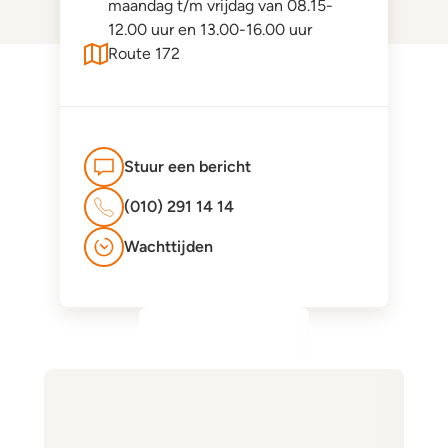
maandag t/m vrijdag van 08.15-
12.00 uur en 13.00-16.00 uur
Route 172
Stuur een bericht
(010) 291 14 14
Wachttijden