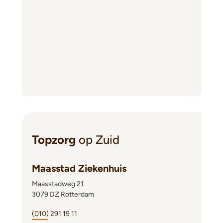
Topzorg
op Zuid
Maasstad Ziekenhuis
Maasstadweg 21
3079 DZ Rotterdam
(010) 291 19 11