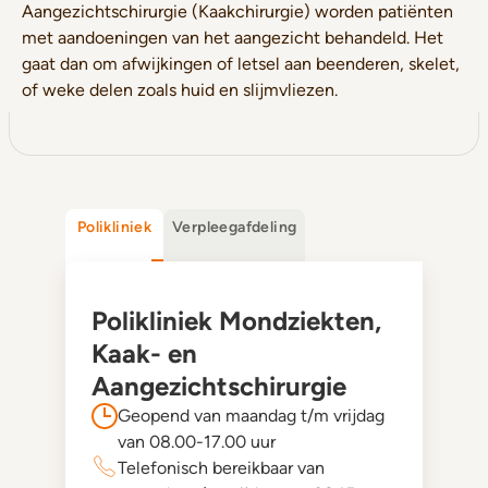
Aangezichtschirurgie (Kaakchirurgie) worden patiënten
met aandoeningen van het aangezicht behandeld. Het
gaat dan om afwijkingen of letsel aan beenderen, skelet,
of weke delen zoals huid en slijmvliezen.
Polikliniek
Verpleegafdeling
Polikliniek Mondziekten,
Kaak- en
Aangezichtschirurgie
Geopend van maandag t/m vrijdag
van 08.00-17.00 uur
Telefonisch bereikbaar van