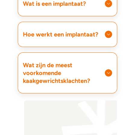
Wat is een implantaat?
Hoe werkt een implantaat?
Wat zijn de meest
voorkomende
kaakgewrichtsklachten?