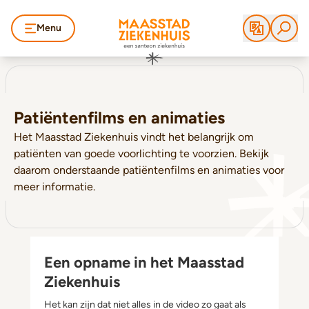
Menu
Patiëntenfilms en animaties
Het Maasstad Ziekenhuis vindt het belangrijk om
patiënten van goede voorlichting te voorzien. Bekijk
daarom onderstaande patiëntenfilms en animaties voor
meer informatie.
Een opname in het Maasstad
Ziekenhuis
Het kan zijn dat niet alles in de video zo gaat als