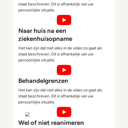
staat beschreven. Dit is afhankelijk van uw
persoonlijke situatie.
Een opname in het Maasstad Zi
Naar huis na een
ziekenhuisopname
Het kan zijn dat niet alles in de video zo gaat als
staat beschreven. Dit is afhankelijk van uw
persoonlijke situatie.
Naar huis na een ziekenhuisop
Behandelgrenzen
Het kan zijn dat niet alles in de video zo gaat als
staat beschreven. Dit is afhankelijk van uw
persoonlijke situatie.
Behandelgrenzen
Wel of niet reanimeren