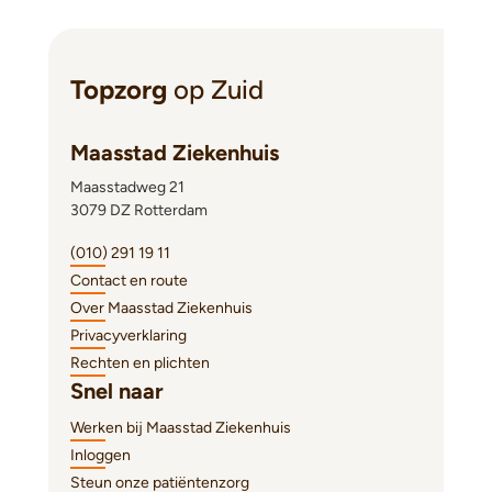
Topzorg
op Zuid
Maasstad Ziekenhuis
Maasstadweg 21
3079 DZ Rotterdam
(010) 291 19 11
Contact en route
Over Maasstad Ziekenhuis
Privacyverklaring
Rechten en plichten
Snel naar
Werken bij Maasstad Ziekenhuis
Inloggen
Steun onze patiëntenzorg