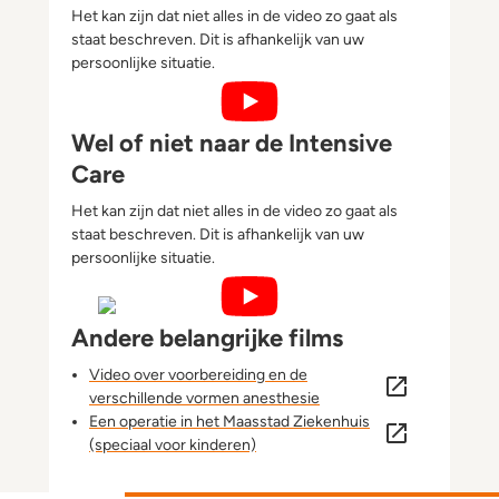
Het kan zijn dat niet alles in de video zo gaat als
staat beschreven. Dit is afhankelijk van uw
persoonlijke situatie.
Wel of niet reanimeren
Wel of niet naar de Intensive
Care
Het kan zijn dat niet alles in de video zo gaat als
staat beschreven. Dit is afhankelijk van uw
persoonlijke situatie.
Wel of niet naar de Intensive C
Andere belangrijke films
Video over voorbereiding en de
verschillende vormen anesthesie
Een operatie in het Maasstad Ziekenhuis
(speciaal voor kinderen)