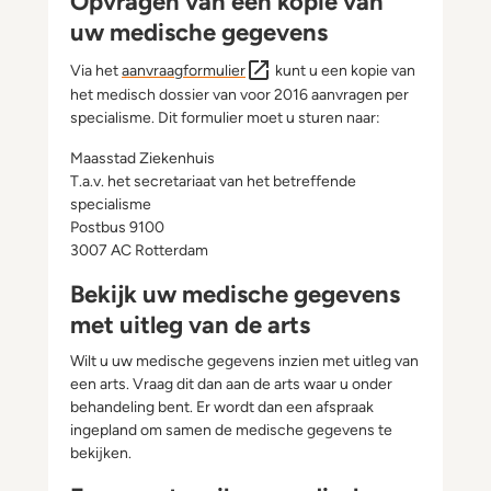
Opvragen van een kopie van
uw medische gegevens
Via het
aanvraagformulier
kunt u een kopie van
het medisch dossier van voor 2016 aanvragen per
specialisme. Dit formulier moet u sturen naar:
Maasstad Ziekenhuis
T.a.v. het secretariaat van het betreffende
specialisme
Postbus 9100
3007 AC Rotterdam
Bekijk uw medische gegevens
met uitleg van de arts
Wilt u uw medische gegevens inzien met uitleg van
een arts. Vraag dit dan aan de arts waar u onder
behandeling bent. Er wordt dan een afspraak
ingepland om samen de medische gegevens te
bekijken.