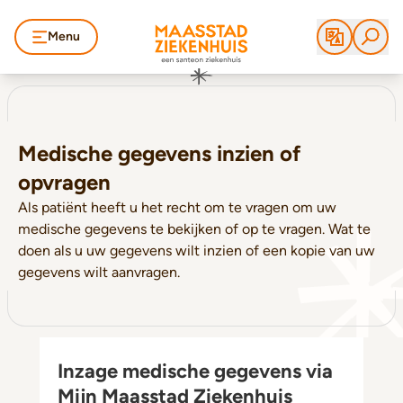
Menu
Medische gegevens inzien of
opvragen
Als patiënt heeft u het recht om te vragen om uw
medische gegevens te bekijken of op te vragen. Wat te
doen als u uw gegevens wilt inzien of een kopie van uw
gegevens wilt aanvragen.
Inzage medische gegevens via
Mijn Maasstad Ziekenhuis