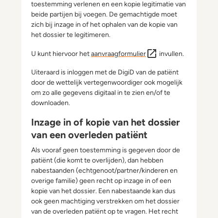
toestemming verlenen en een kopie legitimatie van
beide partijen bij voegen. De gemachtigde moet
zich bij inzage in of het ophalen van de kopie van
het dossier te legitimeren.
U kunt hiervoor het
aanvraagformulier
invullen.
Uiteraard is inloggen met de DigiD van de patiënt
door de wettelijk vertegenwoordiger ook mogelijk
om zo alle gegevens digitaal in te zien en/of te
downloaden.
Inzage in of kopie van het dossier
van een overleden patiënt
Als vooraf geen toestemming is gegeven door de
patiënt (die komt te overlijden), dan hebben
nabestaanden (echtgenoot/partner/kinderen en
overige familie) geen recht op inzage in of een
kopie van het dossier. Een nabestaande kan dus
ook geen machtiging verstrekken om het dossier
van de overleden patiënt op te vragen. Het recht