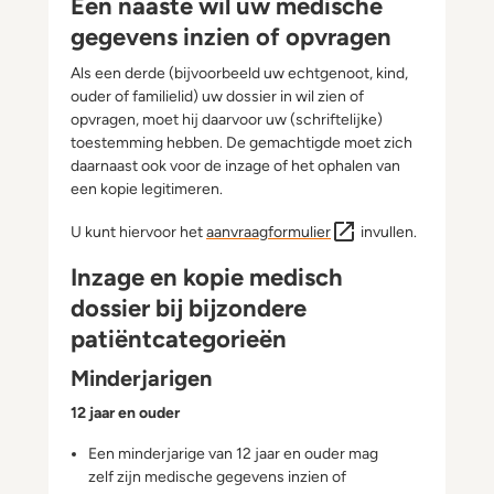
Een naaste wil uw medische
gegevens inzien of opvragen
Als een derde (bijvoorbeeld uw echtgenoot, kind,
ouder of familielid) uw dossier in wil zien of
opvragen, moet hij daarvoor uw (schriftelijke)
toestemming hebben. De gemachtigde moet zich
daarnaast ook voor de inzage of het ophalen van
een kopie legitimeren.
U kunt hiervoor het
aanvraagformulier
invullen.
Inzage en kopie medisch
dossier bij bijzondere
patiëntcategorieën
Minderjarigen
12 jaar en ouder
Een minderjarige van 12 jaar en ouder mag
zelf zijn medische gegevens inzien of