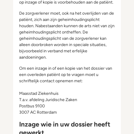
op inzage of kopie is voorbehouden aan de patiënt.
De zorgverlener moet, ook na het overlijden van de
patiënt, zich aan zijn geheimhoudingsplicht
houden. Nabestaanden kunnen de arts niet van zijn
geheimhoudingsplicht ontheffen. De
geheimhoudingsplicht van de zorgverlener kan
alleen doorbroken worden in speciale situaties,
bijvoorbeeld in verband met erfelijke
aandoeningen.
Om een inzage in of een kopie van het dossier van
een overleden patiënt op te vragen moet u
schriftelijk contact opnemen met:
Maasstad Ziekenhuis
T.a.v. afdeling Juridische Zaken
Postbus 9100
3007 AC Rotterdam
Inzage wie in uw dossier heeft
gewerkt