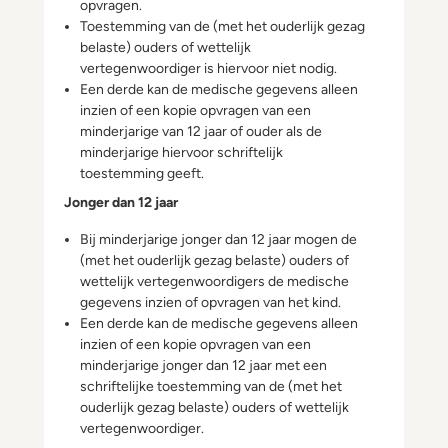
opvragen.
Toestemming van de (met het ouderlijk gezag
belaste) ouders of wettelijk
vertegenwoordiger is hiervoor niet nodig.
Een derde kan de medische gegevens alleen
inzien of een kopie opvragen van een
minderjarige van 12 jaar of ouder als de
minderjarige hiervoor schriftelijk
toestemming geeft.
Jonger dan 12 jaar
Bij minderjarige jonger dan 12 jaar mogen de
(met het ouderlijk gezag belaste) ouders of
wettelijk vertegenwoordigers de medische
gegevens inzien of opvragen van het kind.
Een derde kan de medische gegevens alleen
inzien of een kopie opvragen van een
minderjarige jonger dan 12 jaar met een
schriftelijke toestemming van de (met het
ouderlijk gezag belaste) ouders of wettelijk
vertegenwoordiger.