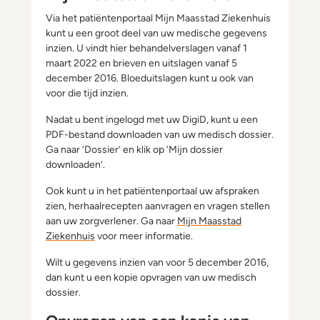
Via het patiëntenportaal Mijn Maasstad Ziekenhuis
kunt u een groot deel van uw medische gegevens
inzien. U vindt hier behandelverslagen vanaf 1
maart 2022 en brieven en uitslagen vanaf 5
december 2016. Bloeduitslagen kunt u ook van
voor die tijd inzien.
Nadat u bent ingelogd met uw DigiD, kunt u een
PDF-bestand downloaden van uw medisch dossier.
Ga naar ‘Dossier’ en klik op ‘Mijn dossier
downloaden’.
Ook kunt u in het patiëntenportaal uw afspraken
zien, herhaalrecepten aanvragen en vragen stellen
aan uw zorgverlener. Ga naar
Mijn Maasstad
Ziekenhuis
voor meer informatie.
Wilt u gegevens inzien van voor 5 december 2016,
dan kunt u een kopie opvragen van uw medisch
dossier.