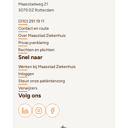
Maasstadweg 21
3079 DZ Rotterdam
(010) 291 19 11
Contact en route
Over Maasstad Ziekenhuis
Privacyverklaring
Rechten en plichten
Snel naar
Werken bij Maasstad Ziekenhuis
Inloggen
Steun onze patiëntenzorg
Verwijzers
Volg ons