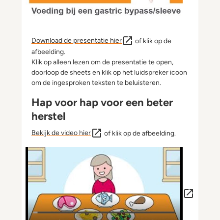
Download de presentatie hier
of klik op de
afbeelding.
Klik op alleen lezen om de presentatie te open,
doorloop de sheets en klik op het luidspreker icoon
om de ingesproken teksten te beluisteren.
Hap voor hap voor een beter
herstel
Bekijk de video hier
of klik op de afbeelding.