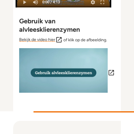
Gebruik van
alvleesklierenzymen
Bekijk de video hier
of klik op de afbeelding.