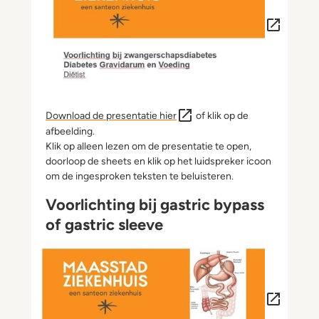
Download de presentatie hier
of klik op de
afbeelding.
Klik op alleen lezen om de presentatie te open,
doorloop de sheets en klik op het luidspreker icoon
om de ingesproken teksten te beluisteren.
Voorlichting bij gastric bypass
of gastric sleeve