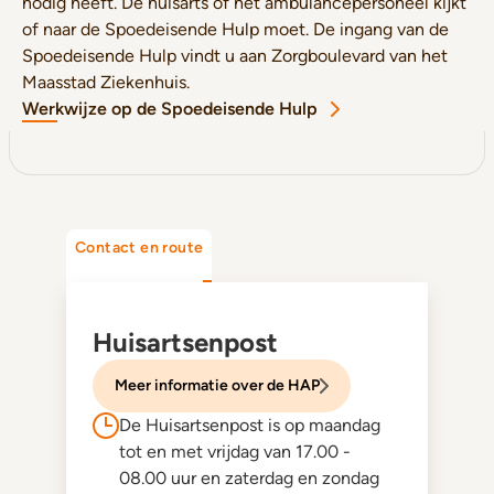
nodig heeft. De huisarts of het ambulancepersoneel kijkt
of naar de Spoedeisende Hulp moet. De ingang van de
Spoedeisende Hulp vindt u aan Zorgboulevard van het
Maasstad Ziekenhuis.
Werkwijze op de Spoedeisende Hulp
Contact en route
Huisartsenpost
Meer informatie over de HAP
De Huisartsenpost is op maandag
tot en met vrijdag van 17.00 -
08.00 uur en zaterdag en zondag