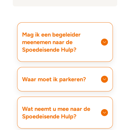
Mag ik een begeleider
meenemen naar de
Spoedeisende Hulp?
Waar moet ik parkeren?
Wat neemt u mee naar de
Spoedeisende Hulp?