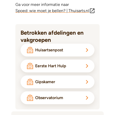
Ga voor meer informatie naar
Spoed: wie moet je bellen? | Thuisarts.nl
Betrokken afdelingen en
vakgroepen
Huisartsenpost
Eerste Hart Hulp
Gipskamer
Observatorium