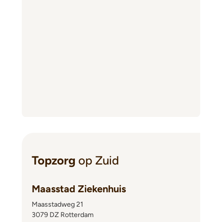
Topzorg
op Zuid
Maasstad Ziekenhuis
Maasstadweg 21
3079 DZ Rotterdam