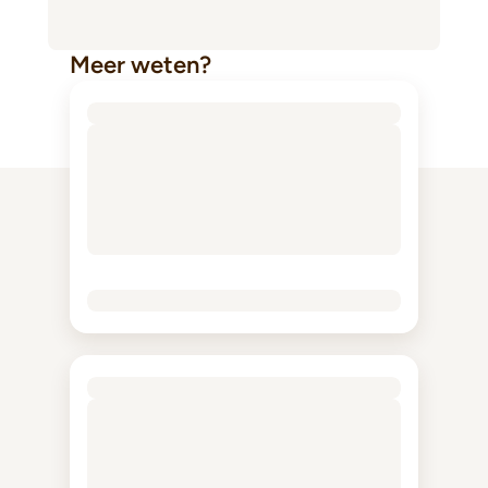
Meer weten?