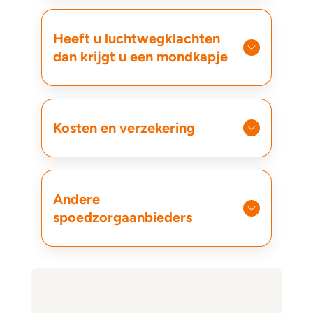
Heeft u luchtwegklachten
dan krijgt u een mondkapje
Kosten en verzekering
Andere
spoedzorgaanbieders