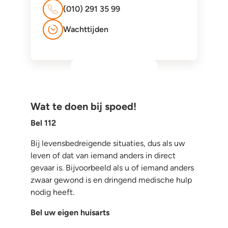
(010) 291 35 99
Wachttijden
Wat te doen bij spoed!
Bel 112
Bij levensbedreigende situaties, dus als uw
leven of dat van iemand anders in direct
gevaar is. Bijvoorbeeld als u of iemand anders
zwaar gewond is en dringend medische hulp
nodig heeft.
Bel uw eigen huisarts