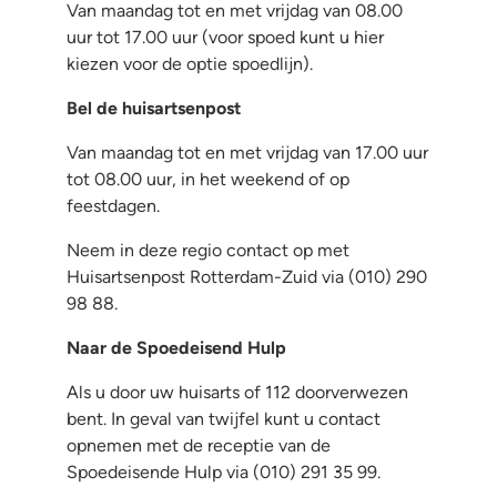
Van maandag tot en met vrijdag van 08.00
uur tot 17.00 uur (voor spoed kunt u hier
kiezen voor de optie spoedlijn).
Bel de huisartsenpost
Van maandag tot en met vrijdag van 17.00 uur
tot 08.00 uur, in het weekend of op
feestdagen.
Neem in deze regio contact op met
Huisartsenpost Rotterdam-Zuid via (010) 290
98 88.
Naar de Spoedeisend Hulp
Als u door uw huisarts of 112 doorverwezen
bent. In geval van twijfel kunt u contact
opnemen met de receptie van de
Spoedeisende Hulp via (010) 291 35 99.