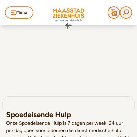
Menu
Spoedeisende Hulp
Onze Spoedeisende Hulp is 7 dagen per week, 24 uur
per dag open voor iedereen die direct medische hulp