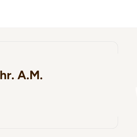
hr. A.M.