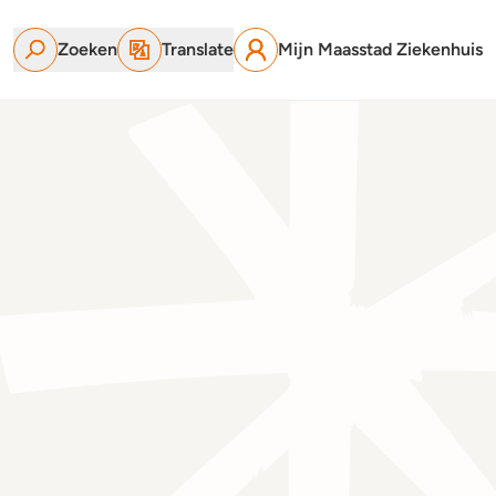
Zoeken
Translate
Mijn Maasstad Ziekenhuis