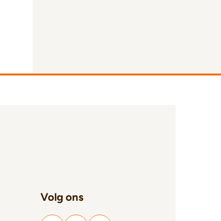
Volg ons