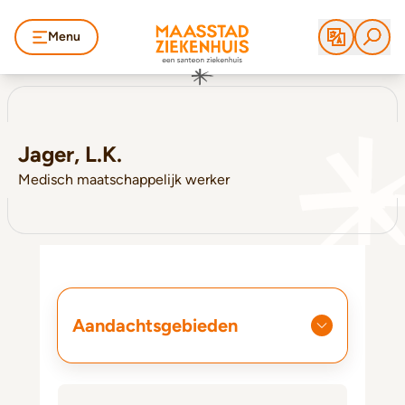
Menu
Jager, L.K.
Medisch maatschappelijk werker
Aandachtsgebieden