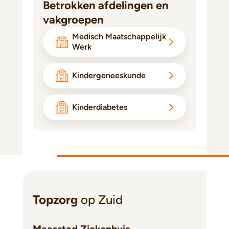
Betrokken afdelingen en
vakgroepen
Medisch Maatschappelijk
Werk
Kindergeneeskunde
Kinderdiabetes
Topzorg
op Zuid