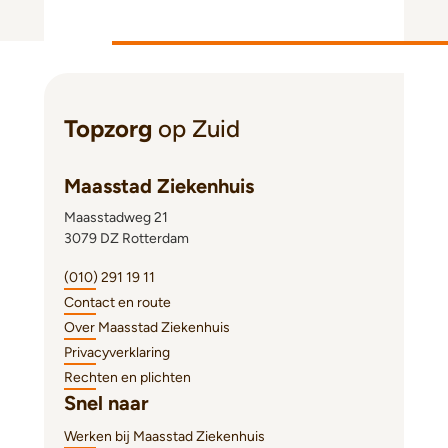
Topzorg
op Zuid
Maasstad Ziekenhuis
Maasstadweg 21
3079 DZ Rotterdam
(010) 291 19 11
Contact en route
Over Maasstad Ziekenhuis
Privacyverklaring
Rechten en plichten
Snel naar
Werken bij Maasstad Ziekenhuis