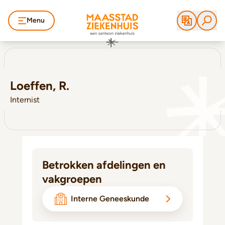
Menu
Loeffen, R.
Internist
Betrokken afdelingen en
vakgroepen
Interne Geneeskunde