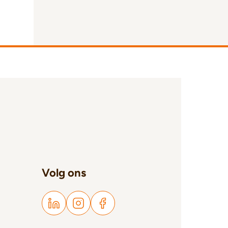
Volg ons