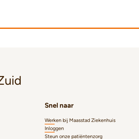
Zuid
Snel naar
Werken bij Maasstad Ziekenhuis
Inloggen
Steun onze patiëntenzorg