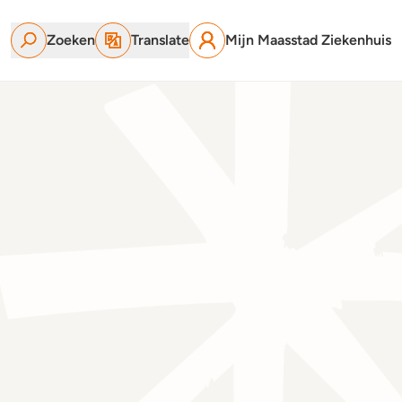
Zoeken
Translate
Mijn Maasstad Ziekenhuis