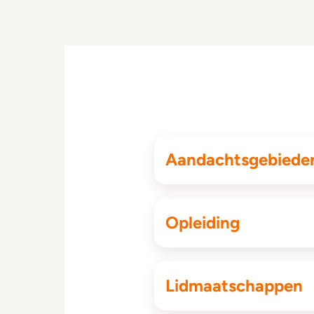
Aandachtsgebiede
Opleiding
Lidmaatschappen