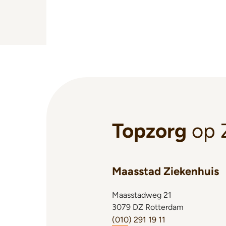
Topzorg
op 
Maasstad Ziekenhuis
Maasstadweg 21
3079 DZ Rotterdam
(010) 291 19 11