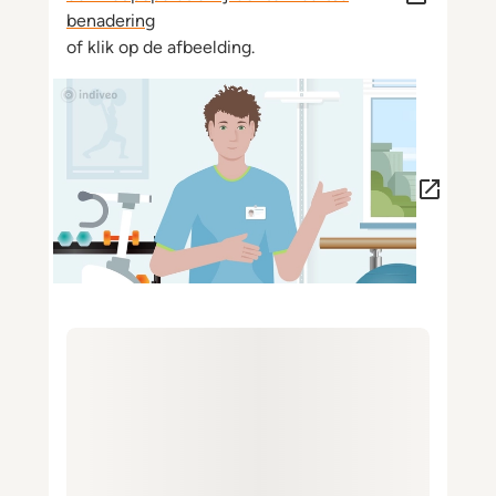
benadering
of klik op de afbeelding.