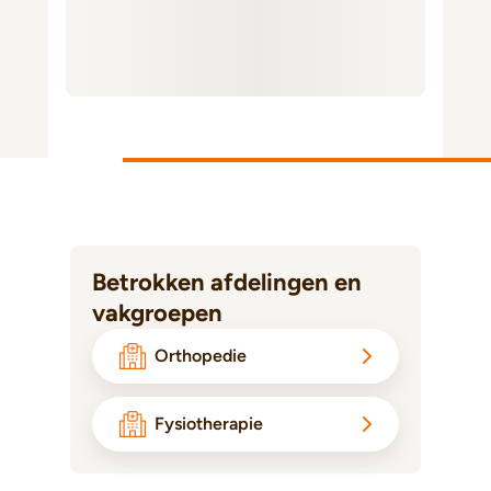
Betrokken afdelingen en
vakgroepen
Orthopedie
Fysiotherapie