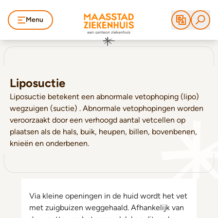
Menu
Liposuctie
Liposuctie betekent een abnormale vetophoping (lipo)
wegzuigen (suctie) . Abnormale vetophopingen worden
veroorzaakt door een verhoogd aantal vetcellen op
plaatsen als de hals, buik, heupen, billen, bovenbenen,
knieën en onderbenen.
Via kleine openingen in de huid wordt het vet
met zuigbuizen weggehaald. Afhankelijk van