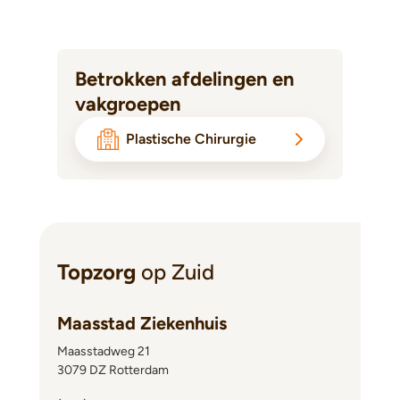
Betrokken afdelingen en
vakgroepen
Plastische Chirurgie
Topzorg
op Zuid
Maasstad Ziekenhuis
Maasstadweg 21
3079 DZ Rotterdam