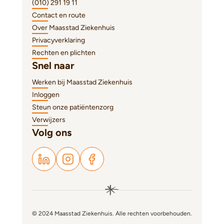
(010) 291 19 11
Contact en route
Over Maasstad Ziekenhuis
Privacyverklaring
Rechten en plichten
Snel naar
Werken bij Maasstad Ziekenhuis
Inloggen
Steun onze patiëntenzorg
Verwijzers
Volg ons
© 2024 Maasstad Ziekenhuis. Alle rechten voorbehouden.