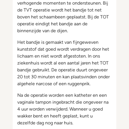
verhogende momenten te ondersteunen. Bij
de TVT operatie wordt het bandje tot net
boven het schaambeen geplaatst. Bij de TOT
operatie eindigt het bandje aan de
binnenzijde van de dijen.
Het bandje is gemaakt van fijngeweven
kunststof dat goed wordt verdragen door het
lichaam en niet wordt afgestoten. In ons
ziekenhuis wordt al een aantal jaren het TOT
bandje gebruikt. De operatie duurt ongeveer
20 tot 30 minuten en kan plaatsvinden onder
algehele narcose of een ruggenprik.
Na de operatie worden een katheter en een
vaginale tampon ingebracht die ongeveer na
4 uur worden verwijderd. Wanneer u goed
wakker bent en heeft geplast, kunt u
dezelfde dag nog naar huis.