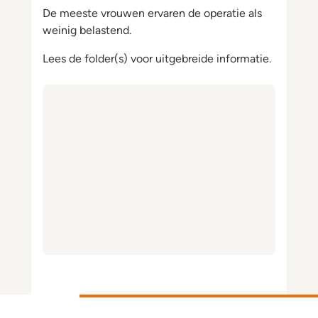
De meeste vrouwen ervaren de operatie als
weinig belastend.
Lees de folder(s) voor uitgebreide informatie.