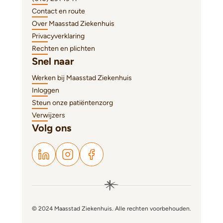
Contact en route
Over Maasstad Ziekenhuis
Privacyverklaring
Rechten en plichten
Snel naar
Werken bij Maasstad Ziekenhuis
Inloggen
Steun onze patiëntenzorg
Verwijzers
Volg ons
© 2024 Maasstad Ziekenhuis. Alle rechten voorbehouden.