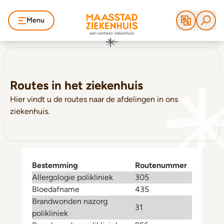
Menu
Routes in het ziekenhuis
Hier vindt u de routes naar de afdelingen in ons
ziekenhuis.
Bestemming
Routenummer
Allergologie polikliniek
305
Bloedafname
435
Brandwonden nazorg
31
polikliniek