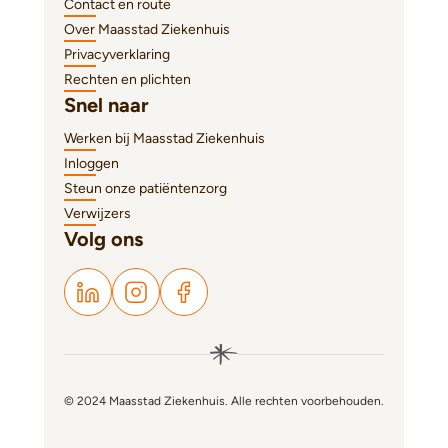
Contact en route
Over Maasstad Ziekenhuis
Privacyverklaring
Rechten en plichten
Snel naar
Werken bij Maasstad Ziekenhuis
Inloggen
Steun onze patiëntenzorg
Verwijzers
Volg ons
© 2024 Maasstad Ziekenhuis. Alle rechten voorbehouden.