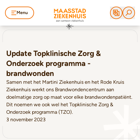
Menu
Update Topklinische Zorg &
Onderzoek programma -
brandwonden
Samen met het Martini Ziekenhuis en het Rode Kruis
Ziekenhuis werkt ons Brandwondencentrum aan
doelmatige zorg op maat voor elke brandwondenpatiënt.
Dit noemen we ook wel het Topklinische Zorg &
Onderzoek programma (TZO).
3 november 2023