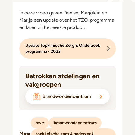
In deze video geven Denise, Marjolein en
Marije een update over het TZO-programma
en laten zij het eerste product.
Update Topklinische Zorg & Onderzoek
programma - 2023
Betrokken afdelingen en
vakgroepen
Brandwondencentrum
bwc
brandwondencentrum
Meer
topklinische zorg & onderzoek