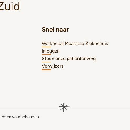
Zuid
Snel naar
Werken bij Maasstad Ziekenhuis
Inloggen
Steun onze patiëntenzorg
Verwijzers
rechten voorbehouden.