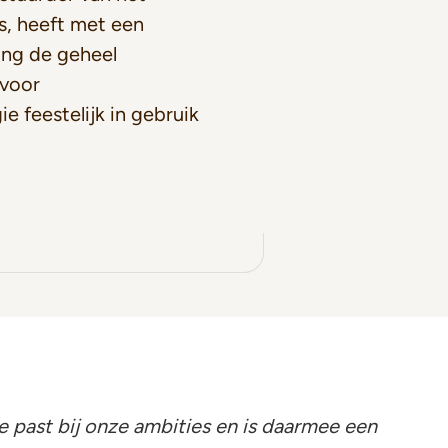
s, heeft met een
ing de geheel
voor
ie feestelijk in gebruik
e past bij onze ambities en is daarmee een