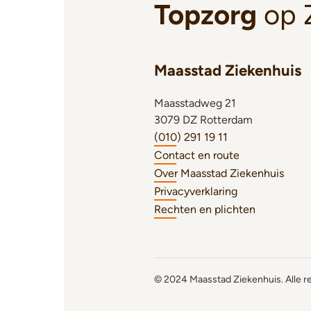
Topzorg
op 
Maasstad Ziekenhuis
Maasstadweg 21
3079 DZ Rotterdam
(010) 291 19 11
Contact en route
Over Maasstad Ziekenhuis
Privacyverklaring
Rechten en plichten
© 2024 Maasstad Ziekenhuis. Alle 