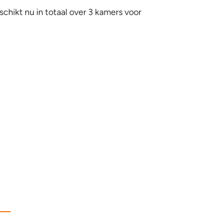
hikt nu in totaal over 3 kamers voor