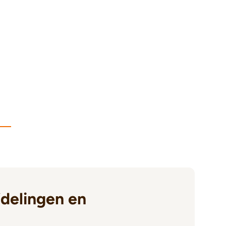
delingen en