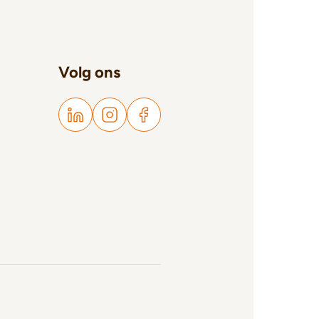
Volg ons