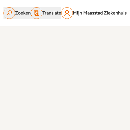
Zoeken
Translate
Mijn Maasstad Ziekenhuis