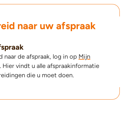
eid naar uw afspraak
fspraak
naar de afspraak, log in op
Mijn
. Hier vindt u alle afspraakinformatie
reidingen die u moet doen.