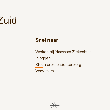
Zuid
Snel naar
Werken bij Maasstad Ziekenhuis
Inloggen
Steun onze patiëntenzorg
Verwijzers