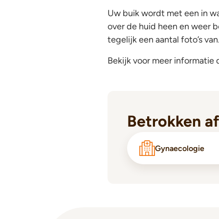
Uw buik wordt met een in wa
over de huid heen en weer 
tegelijk een aantal foto’s van
Bekijk voor meer informatie
Betrokken a
Gynaecologie