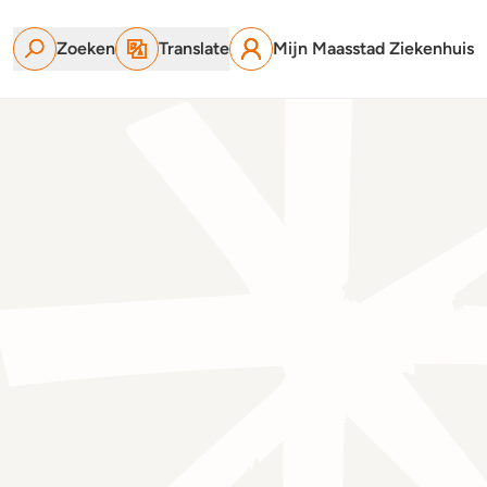
Zoeken
Translate
Mijn Maasstad Ziekenhuis