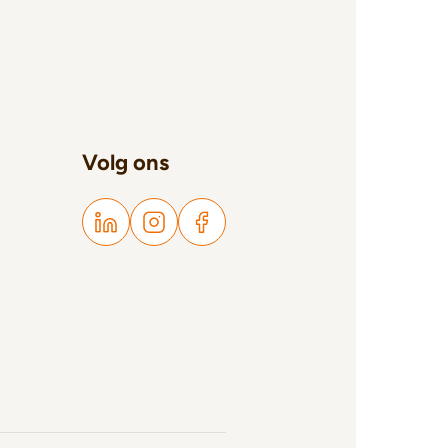
Volg ons