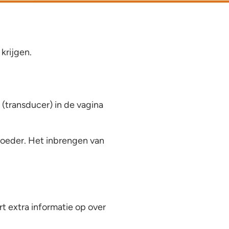
krijgen.
(transducer) in de vagina
moeder. Het inbrengen van
t extra informatie op over