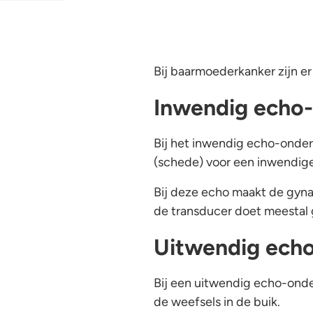
Bij baarmoederkanker zijn e
Inwendig echo
Bij het inwendig echo-onder
(schede) voor een inwendige
Bij deze echo maakt de gyn
de transducer doet meestal 
Uitwendig ech
Bij een uitwendig echo-onde
de weefsels in de buik.