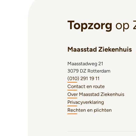
Topzorg
op 
Maasstad Ziekenhuis
Maasstadweg 21
3079 DZ Rotterdam
(010) 291 19 11
Contact en route
Over Maasstad Ziekenhuis
Privacyverklaring
Rechten en plichten