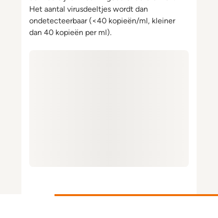
Het aantal virusdeeltjes wordt dan
ondetecteerbaar (<40 kopieën/ml, kleiner
dan 40 kopieën per ml).