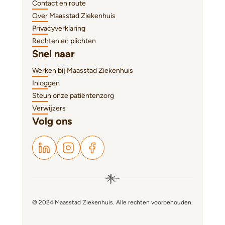
Contact en route
Over Maasstad Ziekenhuis
Privacyverklaring
Rechten en plichten
Snel naar
Werken bij Maasstad Ziekenhuis
Inloggen
Steun onze patiëntenzorg
Verwijzers
Volg ons
© 2024 Maasstad Ziekenhuis. Alle rechten voorbehouden.