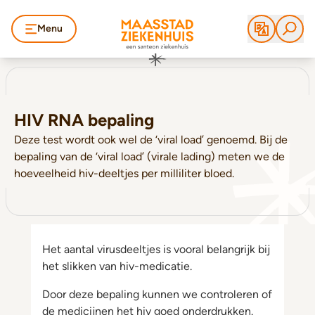
Menu
HIV RNA bepaling
Deze test wordt ook wel de ‘viral load’ genoemd. Bij de
bepaling van de ‘viral load’ (virale lading) meten we de
hoeveelheid hiv-deeltjes per milliliter bloed.
Het aantal virusdeeltjes is vooral belangrijk bij
het slikken van hiv-medicatie.
Door deze bepaling kunnen we controleren of
de medicijnen het hiv goed onderdrukken.