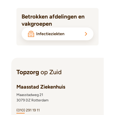
Betrokken afdelingen en
vakgroepen
Infectieziekten
Topzorg
op Zuid
Maasstad Ziekenhuis
Maasstadweg 21
3079 DZ Rotterdam
(010) 291 19 11