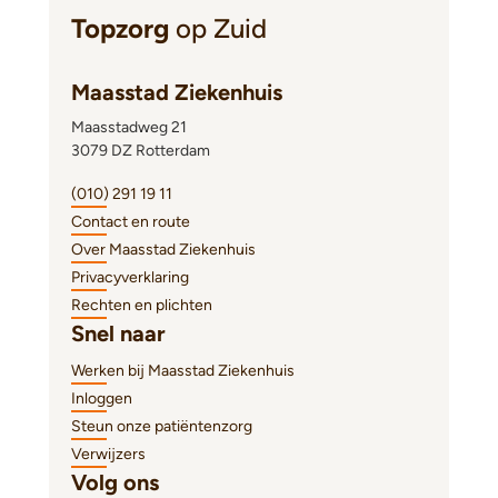
Topzorg
op Zuid
Maasstad Ziekenhuis
Maasstadweg 21
3079 DZ Rotterdam
(010) 291 19 11
Contact en route
Over Maasstad Ziekenhuis
Privacyverklaring
Rechten en plichten
Snel naar
Werken bij Maasstad Ziekenhuis
Inloggen
Steun onze patiëntenzorg
Verwijzers
Volg ons