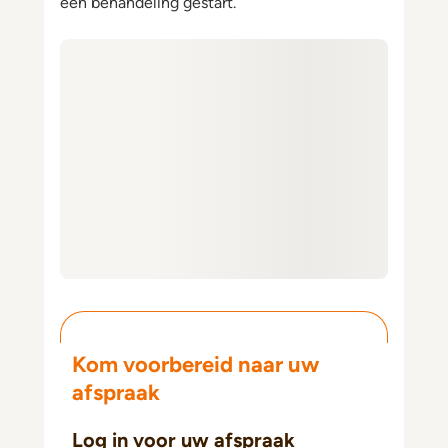
een behandeling gestart.
Kom voorbereid naar uw
afspraak
Log in voor uw afspraak