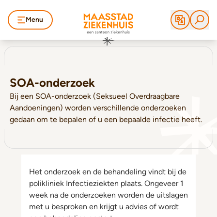
Menu
SOA-onderzoek
Bij een SOA-onderzoek (Seksueel Overdraagbare
Aandoeningen) worden verschillende onderzoeken
gedaan om te bepalen of u een bepaalde infectie heeft.
Het onderzoek en de behandeling vindt bij de
polikliniek Infectieziekten plaats. Ongeveer 1
week na de onderzoeken worden de uitslagen
met u besproken en krijgt u advies of wordt