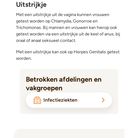
Uitstrijkje
Met een uitstrijkje uit de vagina kunnen vrouwen
getest worden op Chlamydia, Gonorroe en
Trichomonas. Bij mannen en vrouwen kan hierop ook
getest worden via een uitstrijkje uit de keel of anus, bij
oraal of anaal seksueel contact.
Met een uitstrijkje kan ook op Herpes Genitalis getest
worden.
Betrokken afdelingen en
vakgroepen
Infectieziekten