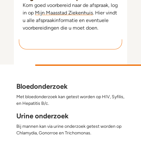
Kom goed voorbereid naar de afspraak, log
in op
Mijn Maasstad Ziekenhuis
. Hier vindt
u alle afspraakinformatie en eventuele
voorbereidingen die u moet doen.
Bloedonderzoek
Met bloedonderzoek kan getest worden op HIV, Syfilis,
en Hepatitis B/c.
Urine onderzoek
Bij mannen kan via urine onderzoek getest worden op
Chlamydia, Gonorroe en Trichomonas.