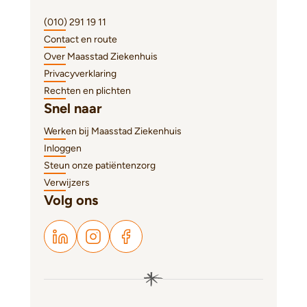
(010) 291 19 11
Contact en route
Over Maasstad Ziekenhuis
Privacyverklaring
Rechten en plichten
Snel naar
Werken bij Maasstad Ziekenhuis
Inloggen
Steun onze patiëntenzorg
Verwijzers
Volg ons