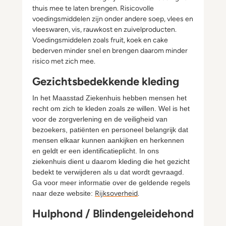
thuis mee te laten brengen. Risicovolle
voedingsmiddelen zijn onder andere soep, vlees en
vleeswaren, vis, rauwkost en zuivelproducten.
Voedingsmiddelen zoals fruit, koek en cake
bederven minder snel en brengen daarom minder
risico met zich mee.
Gezichtsbedekkende kleding
In het Maasstad Ziekenhuis hebben mensen het
recht om zich te kleden zoals ze willen. Wel is het
voor de zorgverlening en de veiligheid van
bezoekers, patiënten en personeel belangrijk dat
mensen elkaar kunnen aankijken en herkennen
en geldt er een identificatieplicht. In ons
ziekenhuis dient u daarom kleding die het gezicht
bedekt te verwijderen als u dat wordt gevraagd.
Ga voor meer informatie over de geldende regels
naar deze website:
Rijksoverheid
.
Hulphond / Blindengeleidehond