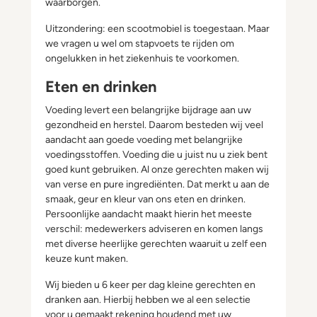
waarborgen.
Uitzondering: een scootmobiel is toegestaan. Maar
we vragen u wel om stapvoets te rijden om
ongelukken in het ziekenhuis te voorkomen.
Eten en drinken
Voeding levert een belangrijke bijdrage aan uw
gezondheid en herstel. Daarom besteden wij veel
aandacht aan goede voeding met belangrijke
voedingsstoffen. Voeding die u juist nu u ziek bent
goed kunt gebruiken. Al onze gerechten maken wij
van verse en pure ingrediënten. Dat merkt u aan de
smaak, geur en kleur van ons eten en drinken.
Persoonlijke aandacht maakt hierin het meeste
verschil: medewerkers adviseren en komen langs
met diverse heerlijke gerechten waaruit u zelf een
keuze kunt maken.
Wij bieden u 6 keer per dag kleine gerechten en
dranken aan. Hierbij hebben we al een selectie
voor u gemaakt rekening houdend met uw