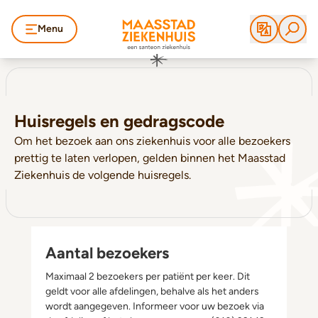
Menu
Huisregels en gedragscode
Om het bezoek aan ons ziekenhuis voor alle bezoekers
prettig te laten verlopen, gelden binnen het Maasstad
Ziekenhuis de volgende huisregels.
Aantal bezoekers
Maximaal 2 bezoekers per patiënt per keer. Dit
geldt voor alle afdelingen, behalve als het anders
wordt aangegeven. Informeer voor uw bezoek via