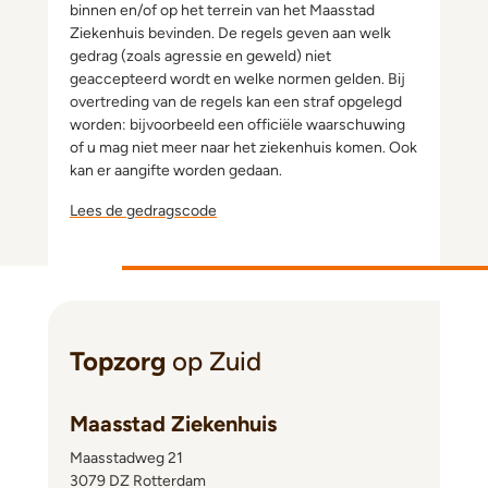
binnen en/of op het terrein van het Maasstad
Ziekenhuis bevinden. De regels geven aan welk
gedrag (zoals agressie en geweld) niet
geaccepteerd wordt en welke normen gelden. Bij
overtreding van de regels kan een straf opgelegd
worden: bijvoorbeeld een officiële waarschuwing
of u mag niet meer naar het ziekenhuis komen. Ook
kan er aangifte worden gedaan.
Lees de gedragscode
Topzorg
op Zuid
Maasstad Ziekenhuis
Maasstadweg 21
3079 DZ Rotterdam