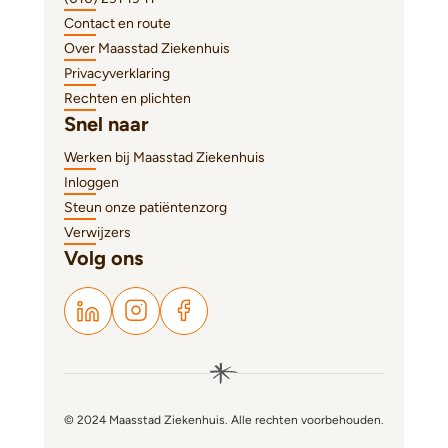
Contact en route
Over Maasstad Ziekenhuis
Privacyverklaring
Rechten en plichten
Snel naar
Werken bij Maasstad Ziekenhuis
Inloggen
Steun onze patiëntenzorg
Verwijzers
Volg ons
© 2024 Maasstad Ziekenhuis. Alle rechten voorbehouden.