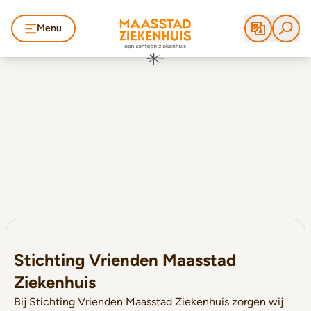
Menu
Stichting Vrienden Maasstad
Ziekenhuis
Bij Stichting Vrienden Maasstad Ziekenhuis zorgen wij