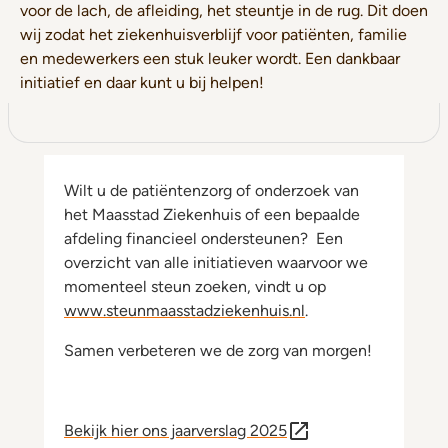
voor de lach, de afleiding, het steuntje in de rug. Dit doen
wij zodat het ziekenhuisverblijf voor patiënten, familie
en medewerkers een stuk leuker wordt. Een dankbaar
initiatief en daar kunt u bij helpen!
Wilt u de patiëntenzorg of onderzoek van
het Maasstad Ziekenhuis of een bepaalde
afdeling financieel ondersteunen? Een
overzicht van alle initiatieven waarvoor we
momenteel steun zoeken, vindt u op
www.steunmaasstadziekenhuis.nl
.
Samen verbeteren we de zorg van morgen!
Bekijk hier ons jaarverslag 2025