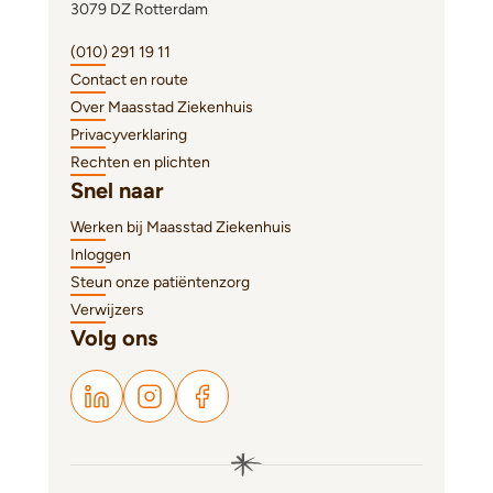
3079 DZ Rotterdam
(010) 291 19 11
Contact en route
Over Maasstad Ziekenhuis
Privacyverklaring
Rechten en plichten
Snel naar
Werken bij Maasstad Ziekenhuis
Inloggen
Steun onze patiëntenzorg
Verwijzers
Volg ons