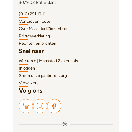
3079 DZ Rotterdam
(010) 291 19 11
Contact en route
Over Maasstad Ziekenhuis
Privacyverklaring
Rechten en plichten
Snel naar
Werken bij Maasstad Ziekenhuis
Inloggen
Steun onze patiëntenzorg
Verwijzers
Volg ons