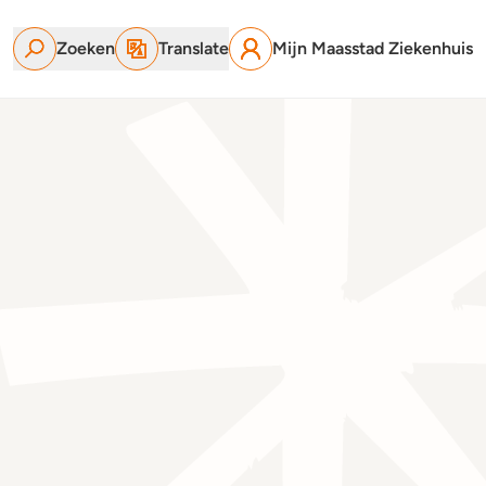
Zoeken
Translate
Mijn Maasstad Ziekenhuis