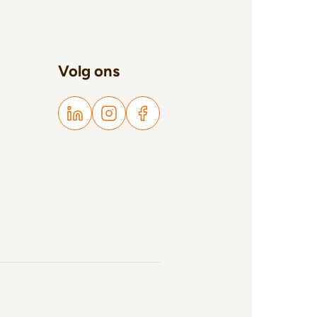
Volg ons