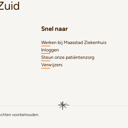
Zuid
Snel naar
Werken bij Maasstad Ziekenhuis
Inloggen
Steun onze patiëntenzorg
Verwijzers
rechten voorbehouden.