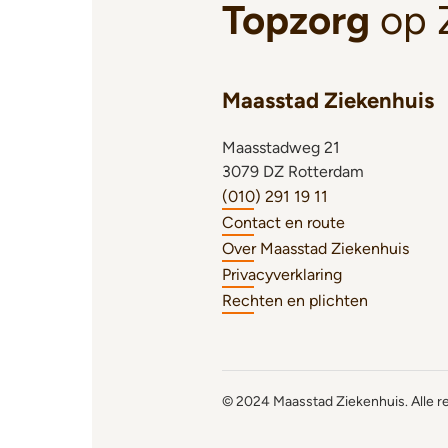
Topzorg
op 
Maasstad Ziekenhuis
Maasstadweg 21
3079 DZ Rotterdam
(010) 291 19 11
Contact en route
Over Maasstad Ziekenhuis
Privacyverklaring
Rechten en plichten
© 2024 Maasstad Ziekenhuis. Alle 