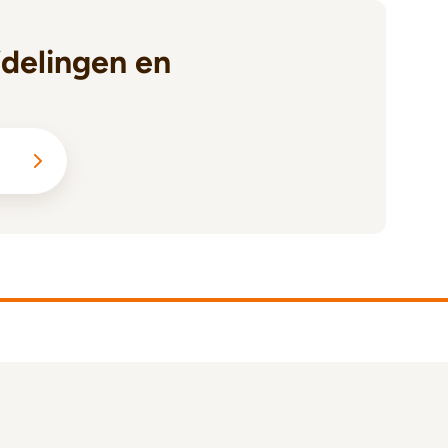
delingen en