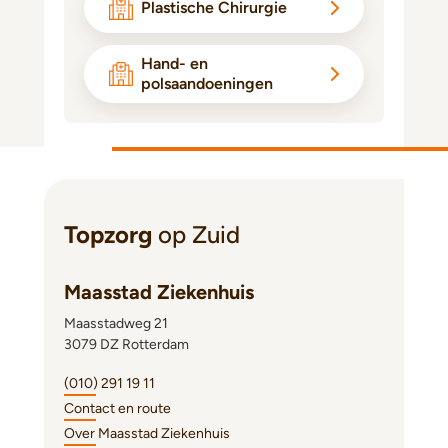
Plastische Chirurgie
Hand- en
polsaandoeningen
Topzorg
op Zuid
Maasstad Ziekenhuis
Maasstadweg 21
3079 DZ Rotterdam
(010) 291 19 11
Contact en route
Over Maasstad Ziekenhuis