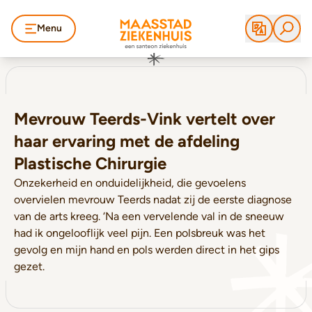
Menu
Mevrouw Teerds-Vink vertelt over
haar ervaring met de afdeling
Plastische Chirurgie
Onzekerheid en onduidelijkheid, die gevoelens
overvielen mevrouw Teerds nadat zij de eerste diagnose
van de arts kreeg. ‘Na een vervelende val in de sneeuw
had ik ongelooflijk veel pijn. Een polsbreuk was het
gevolg en mijn hand en pols werden direct in het gips
gezet.