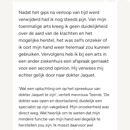
Nadat het gips na verloop van tijd werd
verwijderd had ik nog steeds pijn. Van mijn
toenmalige arts kreeg ik geen duidelijkheid
over de aard van de klachten en het
mogelijke herstel, het was zelfs onzeker of
ik ooit mijn hand weer helemaal zou kunnen
gebruiken. Vervolgens heb ik bij een arts in
een ander ziekenhuis een afspraak gemaakt
voor een second opinion. Hij verwees mij
echter gelijk door naar dokter Jaquet.
‘Wat een opluchting om op het spreekuur van
dokter Jaquet te zijn’, vertelt mevrouw Teerds. ‘De
dokter was open en doortastend, duidelijk een
specialist op zijn vakgebied. Mijn onzekerheid was
direct weg. Wat heerlijk om te weten dat mijn
mindere functie van mijn hand wel degelijk te
herstellen zou zijn. Ik moest daarvoor wel