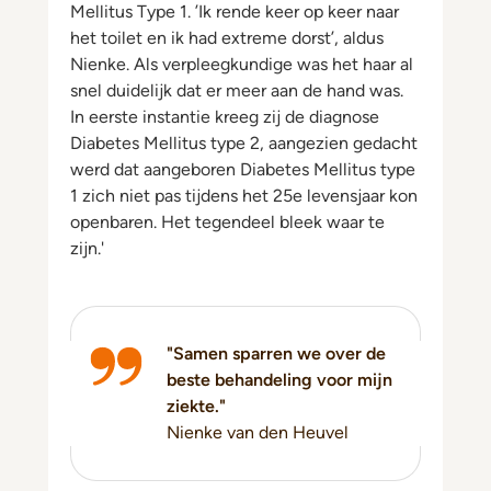
Mellitus Type 1. ’Ik rende keer op keer naar
het toilet en ik had extreme dorst’, aldus
Nienke. Als verpleegkundige was het haar al
snel duidelijk dat er meer aan de hand was.
In eerste instantie kreeg zij de diagnose
Diabetes Mellitus type 2, aangezien gedacht
werd dat aangeboren Diabetes Mellitus type
1 zich niet pas tijdens het 25e levensjaar kon
openbaren. Het tegendeel bleek waar te
zijn.'
"Samen sparren we over de
beste behandeling voor mijn
ziekte."
Nienke van den Heuvel