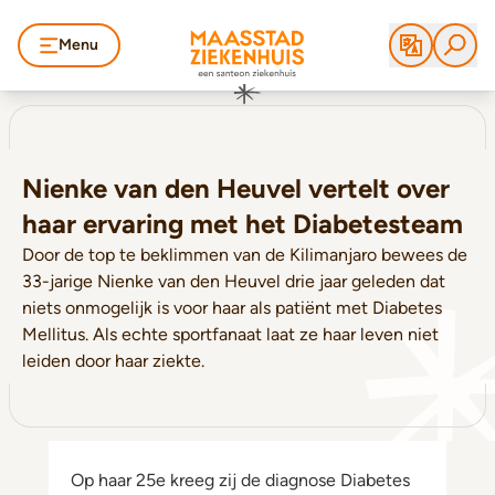
Menu
Nienke van den Heuvel vertelt over
haar ervaring met het Diabetesteam
Door de top te beklimmen van de Kilimanjaro bewees de
33-jarige Nienke van den Heuvel drie jaar geleden dat
niets onmogelijk is voor haar als patiënt met Diabetes
Mellitus. Als echte sportfanaat laat ze haar leven niet
leiden door haar ziekte.
Op haar 25e kreeg zij de diagnose Diabetes