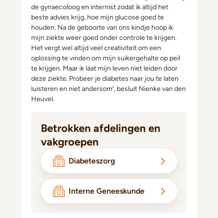
de gynaecoloog en internist zodat ik altijd het
beste advies krijg, hoe mijn glucose goed te
houden. Na de geboorte van ons kindje hoop ik
mijn ziekte weer goed onder controle te krijgen.
Het vergt wel altijd veel creativiteit om een
oplossing te vinden om mijn suikergehalte op peil
te krijgen. Maar ik laat mijn leven niet leiden door
deze ziekte. Probeer je diabetes naar jou te laten
luisteren en niet andersom’, besluit Nienke van den
Heuvel.
Betrokken afdelingen en
vakgroepen
Diabeteszorg
Interne Geneeskunde