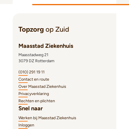
Topzorg
op Zuid
Maasstad Ziekenhuis
Maasstadweg 21
3079 DZ Rotterdam
(010) 291 19 11
Contact en route
Over Maasstad Ziekenhuis
Privacyverklaring
Rechten en plichten
Snel naar
Werken bij Maasstad Ziekenhuis
Inloggen