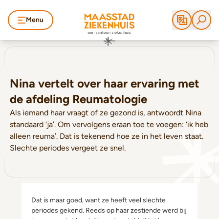
Menu
Nina vertelt over haar ervaring met
de afdeling Reumatologie
Als iemand haar vraagt of ze gezond is, antwoordt Nina
standaard ‘ja’. Om vervolgens eraan toe te voegen: ‘ik heb
alleen reuma’. Dat is tekenend hoe ze in het leven staat.
Slechte periodes vergeet ze snel.
Dat is maar goed, want ze heeft veel slechte
periodes gekend. Reeds op haar zestiende werd bij