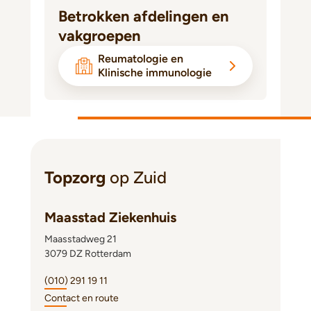
Betrokken afdelingen en
vakgroepen
Reumatologie en
Klinische immunologie
Topzorg
op Zuid
Maasstad Ziekenhuis
Maasstadweg 21
3079 DZ Rotterdam
(010) 291 19 11
Contact en route