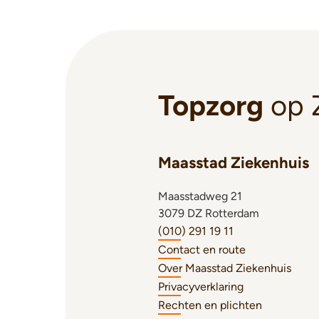
Topzorg
op 
Maasstad Ziekenhuis
Maasstadweg 21
3079 DZ Rotterdam
(010) 291 19 11
Contact en route
Over Maasstad Ziekenhuis
Privacyverklaring
Rechten en plichten