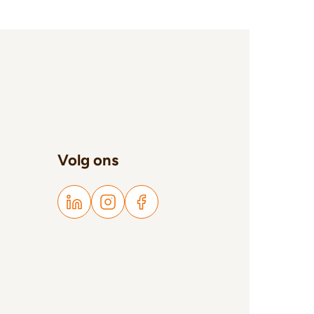
Volg ons