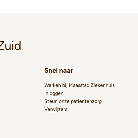
Zuid
Snel naar
Werken bij Maasstad Ziekenhuis
Inloggen
Steun onze patiëntenzorg
Verwijzers