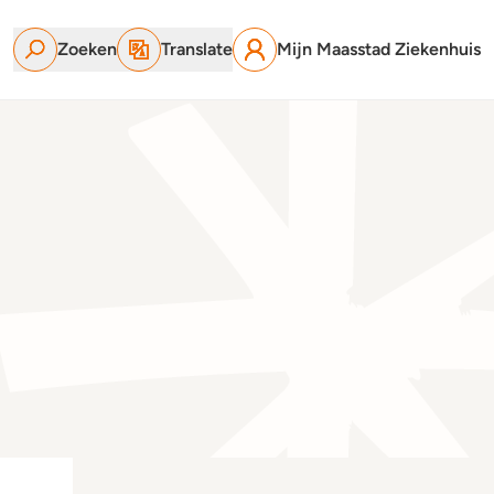
Zoeken
Translate
Mijn Maasstad Ziekenhuis